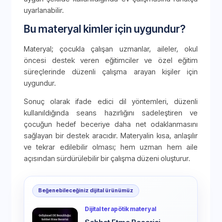
uyarlanabilir.
Bu materyal kimler için uygundur?
Materyal; çocukla çalışan uzmanlar, aileler, okul
öncesi destek veren eğitimciler ve özel eğitim
süreçlerinde düzenli çalışma arayan kişiler için
uygundur.
Sonuç olarak ifade edici dil yöntemleri, düzenli
kullanıldığında seans hazırlığını sadeleştiren ve
çocuğun hedef beceriye daha net odaklanmasını
sağlayan bir destek aracıdır. Materyalin kısa, anlaşılır
ve tekrar edilebilir olması; hem uzman hem aile
açısından sürdürülebilir bir çalışma düzeni oluşturur.
Beğenebileceğiniz dijital ürünümüz
Dijital terapötik materyal