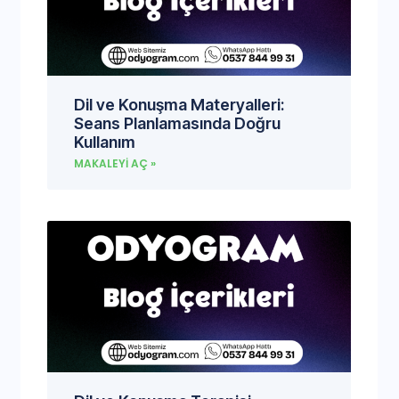
Dil ve Konuşma Materyalleri:
Seans Planlamasında Doğru
Kullanım
MAKALEYI AÇ »