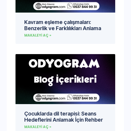
Kavram eşleme çalışmaları:
Benzerlik ve Farklılıkları Anlama
MAKALEYI AÇ »
Çocuklarda dil terapisi: Seans
Hedeflerini Anlamak İçin Rehber
MAKALEYI AÇ »