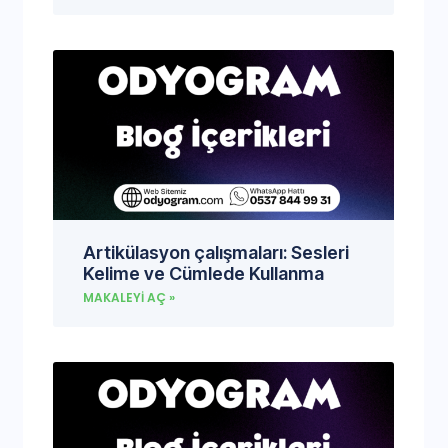
Artikülasyon çalışmaları: Sesleri
Kelime ve Cümlede Kullanma
MAKALEYI AÇ »