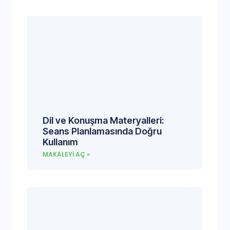
Dil ve Konuşma Materyalleri:
Seans Planlamasında Doğru
Kullanım
MAKALEYI AÇ »