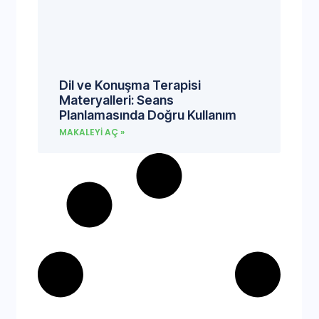
Dil ve Konuşma Terapisi
Materyalleri: Seans
Planlamasında Doğru Kullanım
MAKALEYI AÇ »