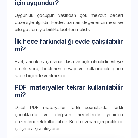
için uygundur?
Uygunluk çocuğun yaşından çok mevcut beceri
düzeyiyle ilgilidir. Hedef, uzman değerlendirmesi ve
aile gözlemiyle birlikte belirlenmelidir.
İlk hece farkındalığı evde çalışılabilir
mi?
Evet, ancak ev çalışması kısa ve açık olmalıdır. Aileye
örnek soru, beklenen cevap ve kullanılacak ipucu
sade biçimde verilmelidir.
PDF materyaller tekrar kullanılabilir
mi?
Dijital PDF materyaller farklı seanslarda, farklı
çocuklarda ve değişen hedeflerde yeniden
düzenlenerek kullanılabilir. Bu da uzman için pratik bir
çalışma arşivi oluşturur.