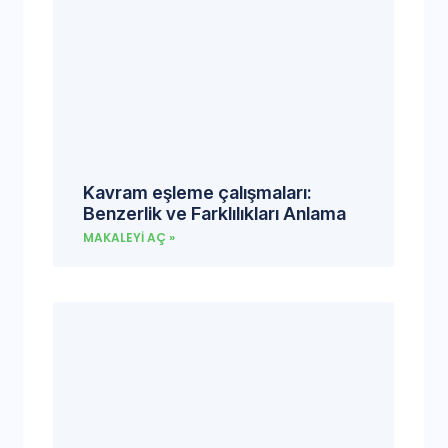
Kavram eşleme çalışmaları:
Benzerlik ve Farklılıkları Anlama
MAKALEYI AÇ »