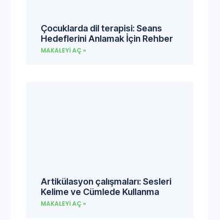
Çocuklarda dil terapisi: Seans
Hedeflerini Anlamak İçin Rehber
MAKALEYI AÇ »
Artikülasyon çalışmaları: Sesleri
Kelime ve Cümlede Kullanma
MAKALEYI AÇ »