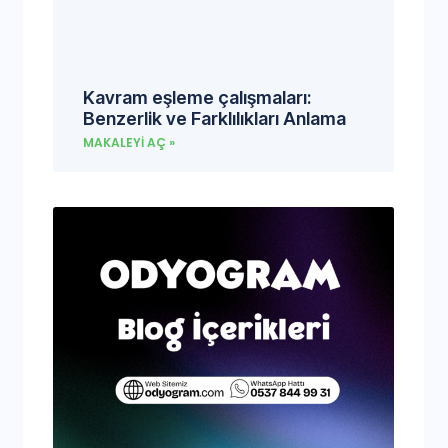
Kavram eşleme çalışmaları:
Benzerlik ve Farklılıkları Anlama
MAKALEYI AÇ »