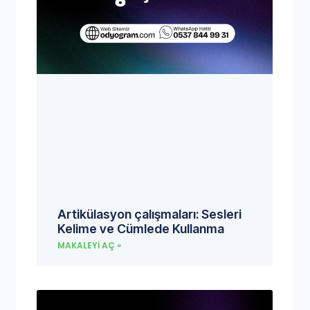
Artikülasyon çalışmaları: Sesleri
Kelime ve Cümlede Kullanma
MAKALEYI AÇ »