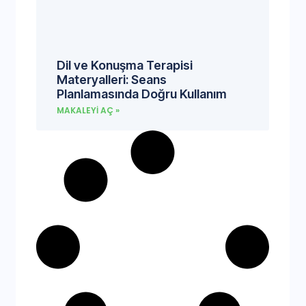
Dil ve Konuşma Terapisi
Materyalleri: Seans
Planlamasında Doğru Kullanım
MAKALEYI AÇ »