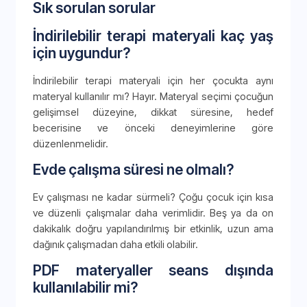
Sık sorulan sorular
İndirilebilir terapi materyali kaç yaş
için uygundur?
İndirilebilir terapi materyali için her çocukta aynı
materyal kullanılır mı? Hayır. Materyal seçimi çocuğun
gelişimsel düzeyine, dikkat süresine, hedef
becerisine ve önceki deneyimlerine göre
düzenlenmelidir.
Evde çalışma süresi ne olmalı?
Ev çalışması ne kadar sürmeli? Çoğu çocuk için kısa
ve düzenli çalışmalar daha verimlidir. Beş ya da on
dakikalık doğru yapılandırılmış bir etkinlik, uzun ama
dağınık çalışmadan daha etkili olabilir.
PDF materyaller seans dışında
kullanılabilir mi?