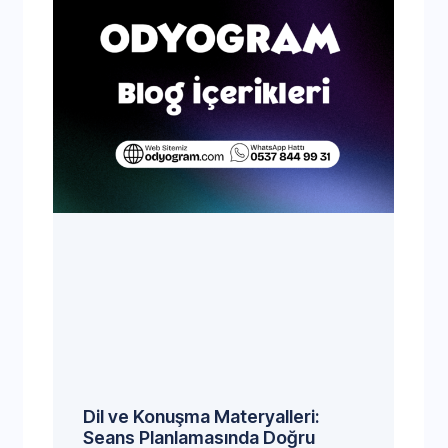
Dil ve Konuşma Materyalleri:
Seans Planlamasında Doğru