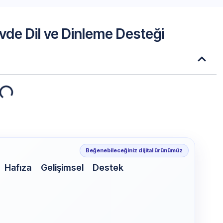
 Evde Dil ve Dinleme Desteği
Beğenebileceğiniz dijital ürünümüz
 Hafıza Gelişimsel Destek