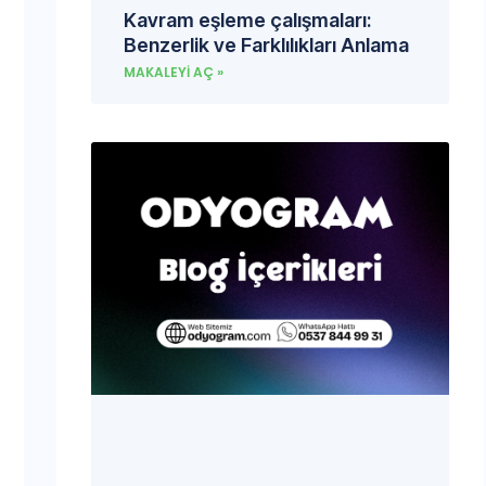
Kavram eşleme çalışmaları:
Benzerlik ve Farklılıkları Anlama
MAKALEYI AÇ »