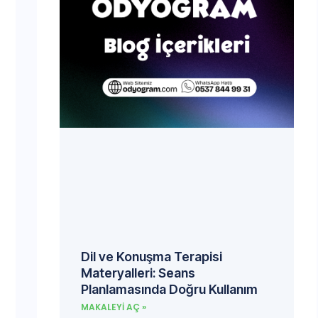
Dil ve Konuşma Terapisi
Materyalleri: Seans
Planlamasında Doğru Kullanım
MAKALEYI AÇ »