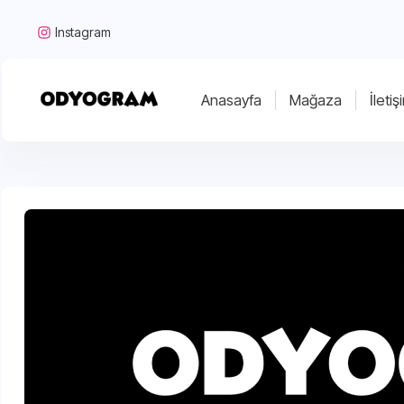
Instagram
Anasayfa
Mağaza
İletiş