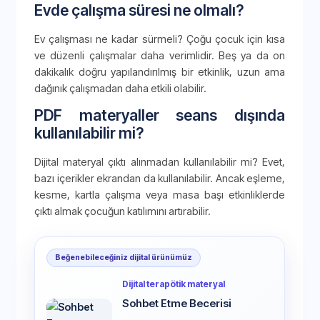
Evde çalışma süresi ne olmalı?
Ev çalışması ne kadar sürmeli? Çoğu çocuk için kısa
ve düzenli çalışmalar daha verimlidir. Beş ya da on
dakikalık doğru yapılandırılmış bir etkinlik, uzun ama
dağınık çalışmadan daha etkili olabilir.
PDF materyaller seans dışında
kullanılabilir mi?
Dijital materyal çıktı alınmadan kullanılabilir mi? Evet,
bazı içerikler ekrandan da kullanılabilir. Ancak eşleme,
kesme, kartla çalışma veya masa başı etkinliklerde
çıktı almak çocuğun katılımını artırabilir.
Beğenebileceğiniz dijital ürünümüz
Dijital terapötik materyal
Sohbet Etme Becerisi