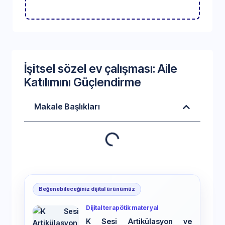
İşitsel sözel ev çalışması: Aile
Katılımını Güçlendirme
Makale Başlıkları
Beğenebileceğiniz dijital ürünümüz
Dijital terapötik materyal
K Sesi Artikülasyon ve