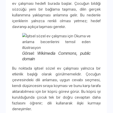
ev çalışması hedefi burada başlar. Çocuğun bildiği
sözcüğü yeni bir bağlama taşıması, dilin gerçek
kullanımına yaklaşması anlamına gelir. Bu nedenle
içeriklerin yalnızca renkli olması yetmez; hedef
davranışı açıkça taşıması gerekir.
Görsel: Wikimedia Commons, public
domain
Bu noktada işitsel sözel ev çalışması yalnızca bir
etkinlik başlığı olarak görülmemelidir. Çocuğun
çevresindeki dili anlaması, uygun cevabı seçmesi,
kendi düşüncesini sıraya koyması ve bunu karşı tarafa
aktarabilmesi için bir köprü görevi görür. Bu köprü iyi
kurulduğunda çocuk tek bir doğru cevaptan daha
fazlasını öğrenir; dili kullanarak ilişki kurmayı
deneyimler.