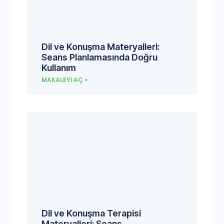
Dil ve Konuşma Materyalleri:
Seans Planlamasında Doğru
Kullanım
MAKALEYI AÇ »
Dil ve Konuşma Terapisi
Materyalleri: Seans