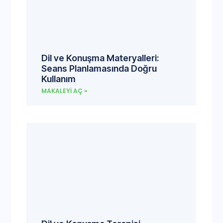
Dil ve Konuşma Materyalleri:
Seans Planlamasında Doğru
Kullanım
MAKALEYI AÇ »