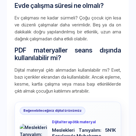
Evde çalışma süresi ne olmalı?
Ev çalışması ne kadar sürmeli? Çoğu çocuk için kısa
ve düzenli çalışmalar daha verimlidir. Beş ya da on
dakikalık doğru yapılandırılmış bir etkinlik, uzun ama
dağınık çalışmadan daha etkili olabilir.
PDF materyaller seans dışında
kullanılabilir mi?
Dijital materyal çıktı alınmadan kullanılabilir mi? Evet,
bazı içerikler ekrandan da kullanılabilir. Ancak eşleme,
kesme, kartla çalışma veya masa başı etkinliklerde
çıktı almak çocuğun katılımını artırabilir.
Beğenebileceğiniz dijital ürünümüz
Dijital terapötik materyal
Meslekleri Tanıyalım: 5N1K
Sorularıyla Muhakeme