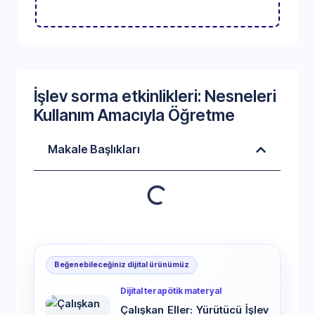
İşlev sorma etkinlikleri: Nesneleri
Kullanım Amacıyla Öğretme
Makale Başlıkları
Beğenebileceğiniz dijital ürünümüz
Dijital terapötik materyal
Çalışkan Eller: Yürütücü İşlev