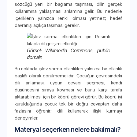
sözcüğü yeni bir bağlama taşıması, dilin gerçek
kullanımına yaklaşması anlamına gelir. Bu nedenle
içeriklerin yalnızca renkli olması yetmez; hedef
davranışı açıkça taşıması gerekir.
Görsel: Wikimedia Commons, public
domain
Bu noktada işlev sorma etkinlikleri yalnızca bir etkinlik
başlığı olarak görülmemelidir. Çocuğun çevresindeki
dili anlaması, uygun cevabı seçmesi, kendi
düşüncesini sıraya koyması ve bunu karşı tarafa
aktarabilmesi için bir köprü görevi görür. Bu köprü iyi
kurulduğunda çocuk tek bir doğru cevaptan daha
fazlasını öğrenir; dili kullanarak ilişki kurmayı
deneyimler.
Materyal seçerken nelere bakılmalı?