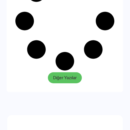
Diğer Yazılar