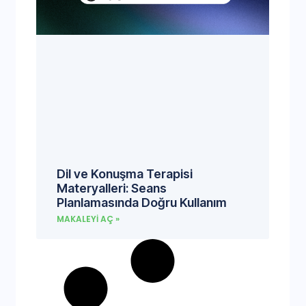
Dil ve Konuşma Terapisi
Materyalleri: Seans
Planlamasında Doğru Kullanım
MAKALEYI AÇ »