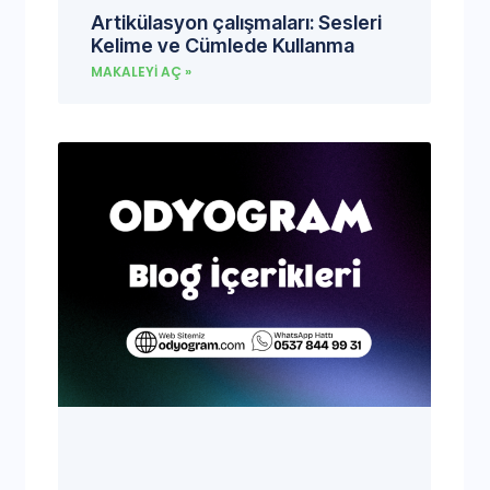
Artikülasyon çalışmaları: Sesleri
Kelime ve Cümlede Kullanma
MAKALEYI AÇ »