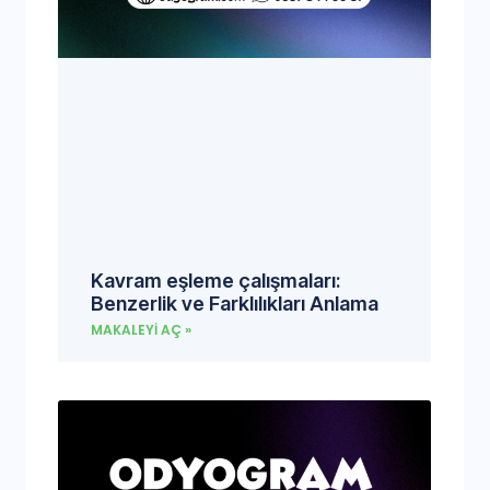
Kavram eşleme çalışmaları:
Benzerlik ve Farklılıkları Anlama
MAKALEYI AÇ »