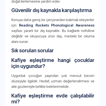
doğal ilerlemesine yardım eder.
Güvenilir dış kaynakla karşılaştırma
Konuya daha geniş bir çerçeveden bakmak isteyenler
için
Reading Rockets Phonological Awareness
sayfası yararlı bir dış kaynaktır. Bu bağlantı nofollow
değildir ve okuyucuya ürün dışı, mesleki bir okuma
alanı sunar.
Sık sorulan sorular
Kafiye eşleştirme hangi çocuklar
için uygundur?
Uygunluk çocuğun yaşından çok mevcut beceri
düzeyiyle ilgilidir. Hedef, uzman değerlendirmesi ve
aile gözlemiyle birlikte belirlenmelidir.
Kafiye eşleştirme evde çalışılabilir
mi?