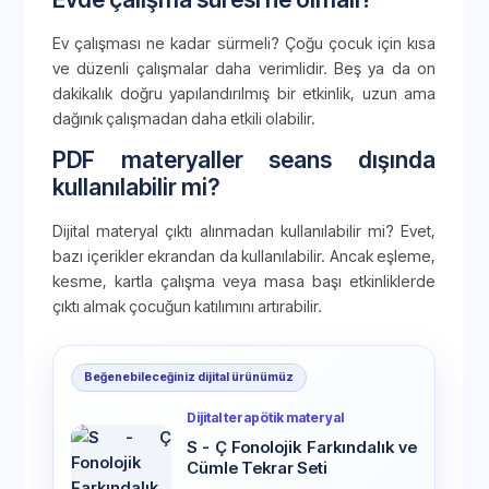
Ev çalışması ne kadar sürmeli? Çoğu çocuk için kısa
ve düzenli çalışmalar daha verimlidir. Beş ya da on
dakikalık doğru yapılandırılmış bir etkinlik, uzun ama
dağınık çalışmadan daha etkili olabilir.
PDF materyaller seans dışında
kullanılabilir mi?
Dijital materyal çıktı alınmadan kullanılabilir mi? Evet,
bazı içerikler ekrandan da kullanılabilir. Ancak eşleme,
kesme, kartla çalışma veya masa başı etkinliklerde
çıktı almak çocuğun katılımını artırabilir.
Beğenebileceğiniz dijital ürünümüz
Dijital terapötik materyal
S - Ç Fonolojik Farkındalık ve
Cümle Tekrar Seti