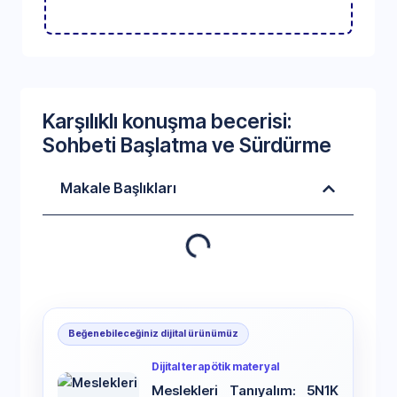
Karşılıklı konuşma becerisi:
Sohbeti Başlatma ve Sürdürme
Makale Başlıkları
Beğenebileceğiniz dijital ürünümüz
Dijital terapötik materyal
Meslekleri Tanıyalım: 5N1K