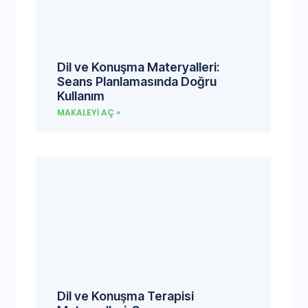
Dil ve Konuşma Materyalleri:
Seans Planlamasında Doğru
Kullanım
MAKALEYI AÇ »
Dil ve Konuşma Terapisi