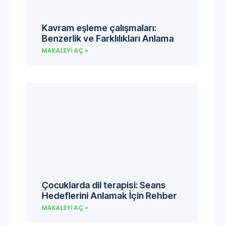
Kavram eşleme çalışmaları:
Benzerlik ve Farklılıkları Anlama
MAKALEYI AÇ »
Çocuklarda dil terapisi: Seans
Hedeflerini Anlamak İçin Rehber
MAKALEYI AÇ »