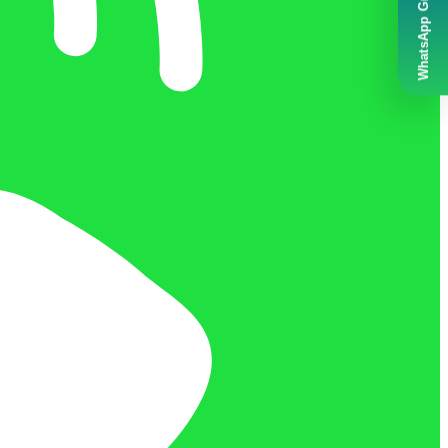
WhatsApp Grubumuz