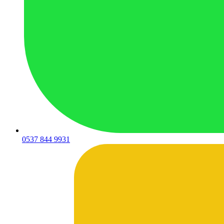
0537 844 9931