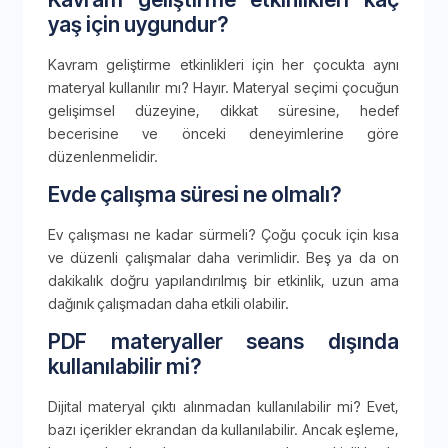
yaş için uygundur?
Kavram geliştirme etkinlikleri için her çocukta aynı
materyal kullanılır mı? Hayır. Materyal seçimi çocuğun
gelişimsel düzeyine, dikkat süresine, hedef
becerisine ve önceki deneyimlerine göre
düzenlenmelidir.
Evde çalışma süresi ne olmalı?
Ev çalışması ne kadar sürmeli? Çoğu çocuk için kısa
ve düzenli çalışmalar daha verimlidir. Beş ya da on
dakikalık doğru yapılandırılmış bir etkinlik, uzun ama
dağınık çalışmadan daha etkili olabilir.
PDF materyaller seans dışında
kullanılabilir mi?
Dijital materyal çıktı alınmadan kullanılabilir mi? Evet,
bazı içerikler ekrandan da kullanılabilir. Ancak eşleme,