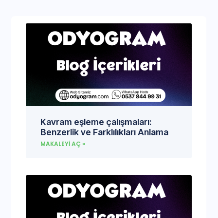
Kavram eşleme çalışmaları:
Benzerlik ve Farklılıkları Anlama
MAKALEYI AÇ »