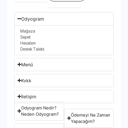
Odyogram
Mağaza
Sepet
Hesabım
Destek Talebi
Menü
Kvkk
İletişim
Odyogram Nedir?
Neden Odyogram?
Ödemeyi Ne Zaman
Yapacağım?