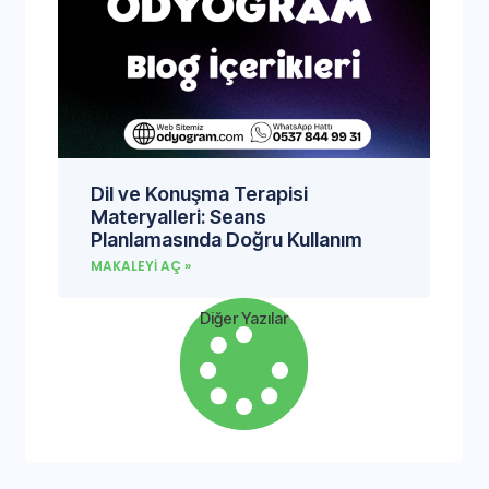
Dil ve Konuşma Terapisi
Materyalleri: Seans
Planlamasında Doğru Kullanım
MAKALEYI AÇ »
Diğer Yazılar