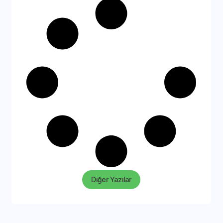
Diğer Yazılar