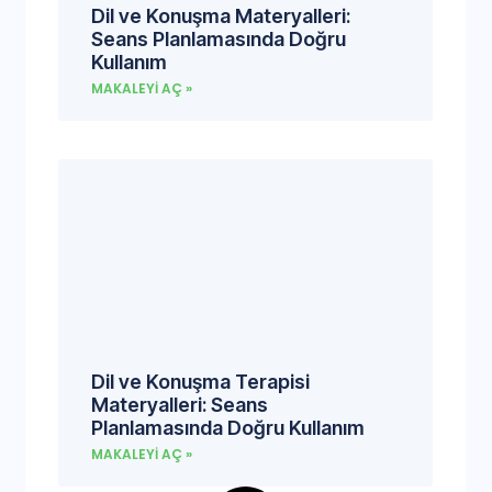
Dil ve Konuşma Materyalleri:
Seans Planlamasında Doğru
Kullanım
MAKALEYI AÇ »
Dil ve Konuşma Terapisi
Materyalleri: Seans
Planlamasında Doğru Kullanım
MAKALEYI AÇ »