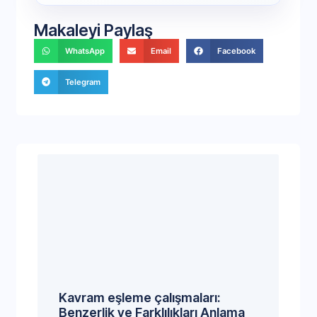
Makaleyi Paylaş
WhatsApp
Email
Facebook
Telegram
Kavram eşleme çalışmaları:
Benzerlik ve Farklılıkları Anlama