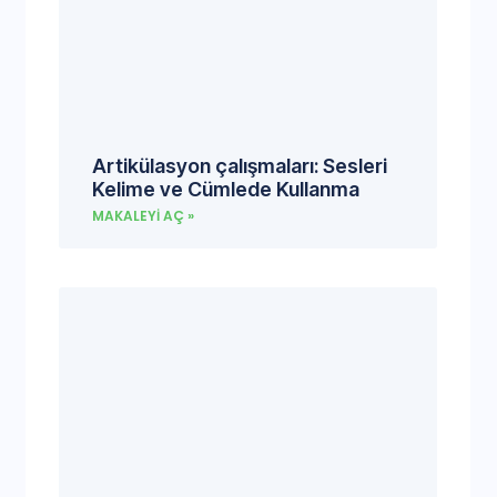
Artikülasyon çalışmaları: Sesleri
Kelime ve Cümlede Kullanma
MAKALEYI AÇ »