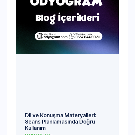
Dil ve Konuşma Materyalleri:
Seans Planlamasında Doğru
Kullanım