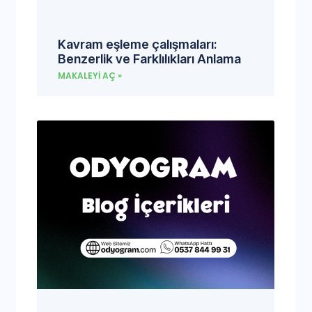
Kavram eşleme çalışmaları:
Benzerlik ve Farklılıkları Anlama
MAKALEYI AÇ »