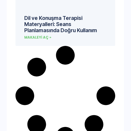
Dil ve Konuşma Terapisi
Materyalleri: Seans
Planlamasında Doğru Kullanım
MAKALEYI AÇ »