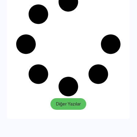
Diğer Yazılar