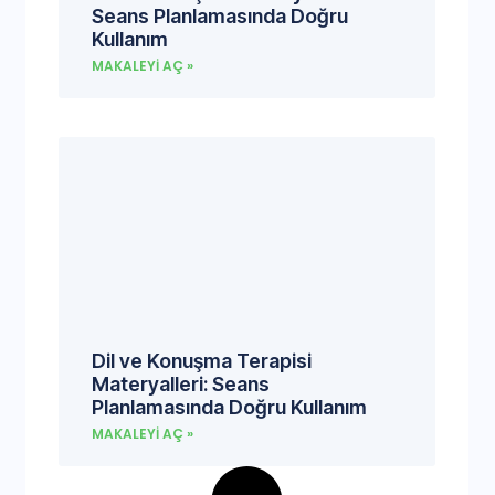
Seans Planlamasında Doğru
Kullanım
MAKALEYI AÇ »
Dil ve Konuşma Terapisi
Materyalleri: Seans
Planlamasında Doğru Kullanım
MAKALEYI AÇ »