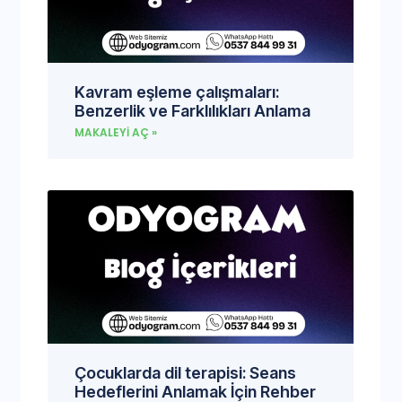
Kavram eşleme çalışmaları:
Benzerlik ve Farklılıkları Anlama
MAKALEYI AÇ »
Çocuklarda dil terapisi: Seans
Hedeflerini Anlamak İçin Rehber