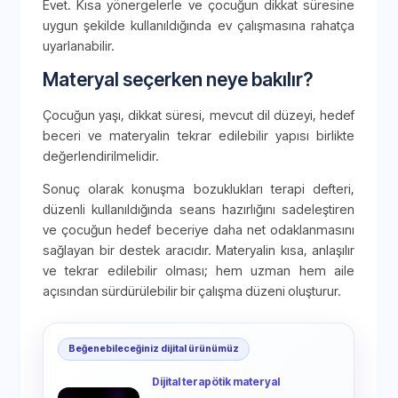
Evet. Kısa yönergelerle ve çocuğun dikkat süresine
uygun şekilde kullanıldığında ev çalışmasına rahatça
uyarlanabilir.
Materyal seçerken neye bakılır?
Çocuğun yaşı, dikkat süresi, mevcut dil düzeyi, hedef
beceri ve materyalin tekrar edilebilir yapısı birlikte
değerlendirilmelidir.
Sonuç olarak konuşma bozuklukları terapi defteri,
düzenli kullanıldığında seans hazırlığını sadeleştiren
ve çocuğun hedef beceriye daha net odaklanmasını
sağlayan bir destek aracıdır. Materyalin kısa, anlaşılır
ve tekrar edilebilir olması; hem uzman hem aile
açısından sürdürülebilir bir çalışma düzeni oluşturur.
Beğenebileceğiniz dijital ürünümüz
Dijital terapötik materyal