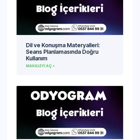
Dil ve Konuşma Materyalleri:
Seans Planlamasında Doğru
Kullanım
MAKALEYI AÇ »