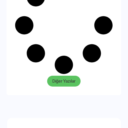
Diğer Yazılar