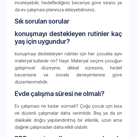
inceleyebilir, hedeflediğiniz beceriye göre seans ya
da ev çalışması planınıza ekleyebilirsiniz.
Sık sorulan sorular
konuşmayı destekleyen rutinler kaç
yaş için uygundur?
konuşmayı destekleyen rutinler için her çocukta aynı
materyal kullanılır mı? Hayır. Materyal seçimi çocuğun
gelişimsel düzeyine, dikkat süresine, hedef
becerisine ve önceki deneyimlerine göre
düzenlenmelidir.
Evde çalışma süresi ne olmalı?
Ev çalışması ne kadar sürmeli? Çoğu çocuk için kısa
ve düzenli çalışmalar daha verimlidir. Beş ya da on
dakikalık doğru yapılandırılmış bir etkinlik, uzun ama
dağınık çalışmadan daha etkili olabilir.