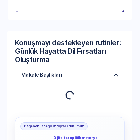
Konuşmayı destekleyen rutinler:
Günlük Hayatta Dil Fırsatları
Oluşturma
Makale Başlıkları
Beğenebileceğiniz dijital ürünümüz
Dijital terapötik materyal