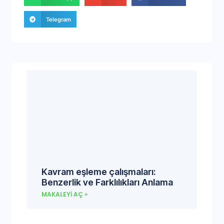
Telegram
Kavram eşleme çalışmaları:
Benzerlik ve Farklılıkları Anlama
MAKALEYI AÇ »