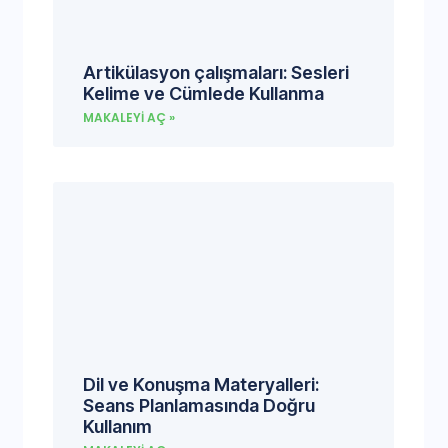
Artikülasyon çalışmaları: Sesleri
Kelime ve Cümlede Kullanma
MAKALEYI AÇ »
Dil ve Konuşma Materyalleri:
Seans Planlamasında Doğru
Kullanım