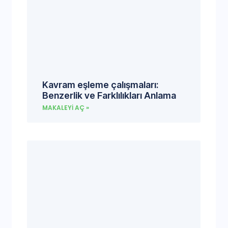
Kavram eşleme çalışmaları:
Benzerlik ve Farklılıkları Anlama
MAKALEYI AÇ »