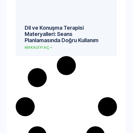
Dil ve Konuşma Terapisi
Materyalleri: Seans
Planlamasında Doğru Kullanım
MAKALEYI AÇ »