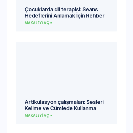
Çocuklarda dil terapisi: Seans
Hedeflerini Anlamak İçin Rehber
MAKALEYI AÇ »
Artikülasyon çalışmaları: Sesleri
Kelime ve Cümlede Kullanma
MAKALEYI AÇ »