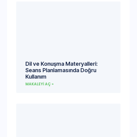
Dil ve Konuşma Materyalleri:
Seans Planlamasında Doğru
Kullanım
MAKALEYI AÇ »