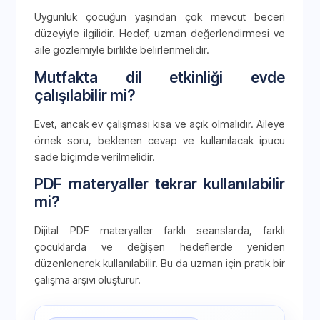
Uygunluk çocuğun yaşından çok mevcut beceri
düzeyiyle ilgilidir. Hedef, uzman değerlendirmesi ve
aile gözlemiyle birlikte belirlenmelidir.
Mutfakta dil etkinliği evde
çalışılabilir mi?
Evet, ancak ev çalışması kısa ve açık olmalıdır. Aileye
örnek soru, beklenen cevap ve kullanılacak ipucu
sade biçimde verilmelidir.
PDF materyaller tekrar kullanılabilir
mi?
Dijital PDF materyaller farklı seanslarda, farklı
çocuklarda ve değişen hedeflerde yeniden
düzenlenerek kullanılabilir. Bu da uzman için pratik bir
çalışma arşivi oluşturur.