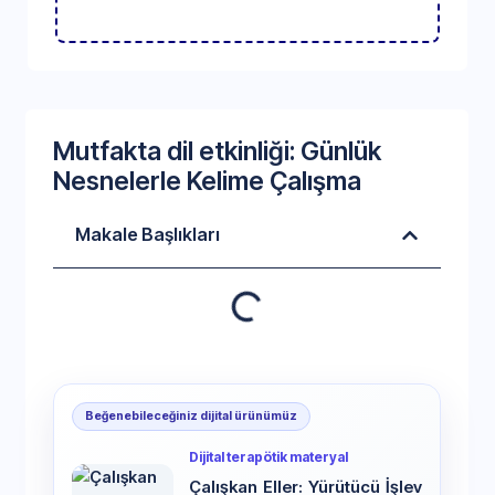
Mutfakta dil etkinliği: Günlük
Nesnelerle Kelime Çalışma
Makale Başlıkları
Beğenebileceğiniz dijital ürünümüz
Dijital terapötik materyal
Çalışkan Eller: Yürütücü İşlev