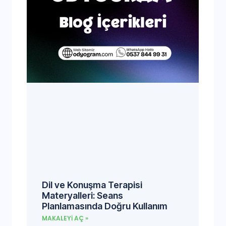
Dil ve Konuşma Terapisi
Materyalleri: Seans
Planlamasında Doğru Kullanım
MAKALEYI AÇ »