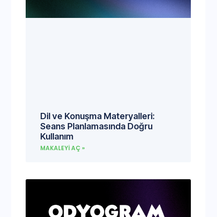
Dil ve Konuşma Materyalleri:
Seans Planlamasında Doğru
Kullanım
MAKALEYI AÇ »