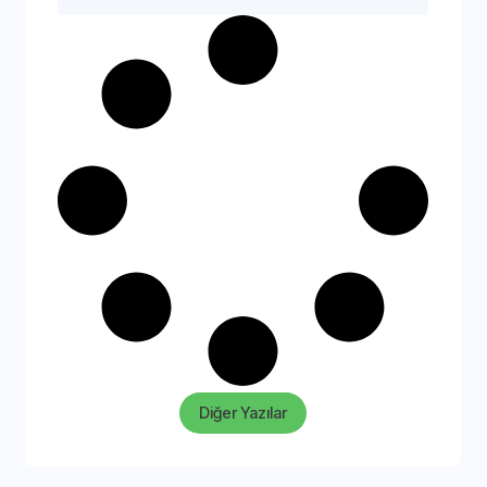
Diğer Yazılar