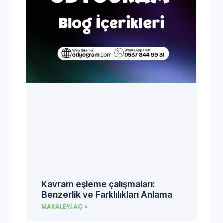
Kavram eşleme çalışmaları:
Benzerlik ve Farklılıkları Anlama
MAKALEYI AÇ »