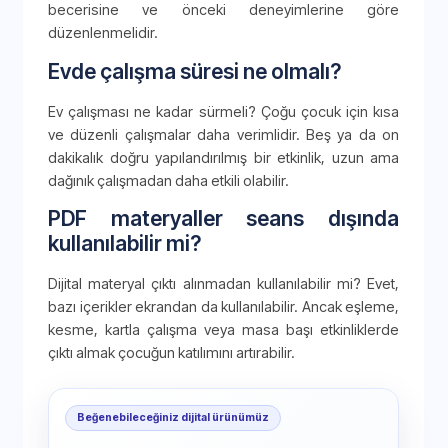
becerisine ve önceki deneyimlerine göre
düzenlenmelidir.
Evde çalışma süresi ne olmalı?
Ev çalışması ne kadar sürmeli? Çoğu çocuk için kısa
ve düzenli çalışmalar daha verimlidir. Beş ya da on
dakikalık doğru yapılandırılmış bir etkinlik, uzun ama
dağınık çalışmadan daha etkili olabilir.
PDF materyaller seans dışında
kullanılabilir mi?
Dijital materyal çıktı alınmadan kullanılabilir mi? Evet,
bazı içerikler ekrandan da kullanılabilir. Ancak eşleme,
kesme, kartla çalışma veya masa başı etkinliklerde
çıktı almak çocuğun katılımını artırabilir.
Beğenebileceğiniz dijital ürünümüz