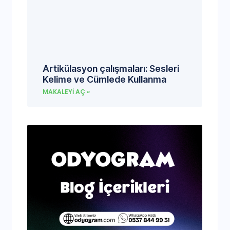
Artikülasyon çalışmaları: Sesleri
Kelime ve Cümlede Kullanma
MAKALEYI AÇ »