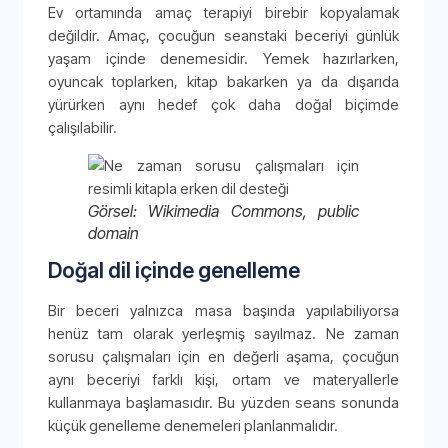
Ev ortamında amaç terapiyi birebir kopyalamak
değildir. Amaç, çocuğun seanstaki beceriyi günlük
yaşam içinde denemesidir. Yemek hazırlarken,
oyuncak toplarken, kitap bakarken ya da dışarıda
yürürken aynı hedef çok daha doğal biçimde
çalışılabilir.
Görsel: Wikimedia Commons, public
domain
Doğal dil içinde genelleme
Bir beceri yalnızca masa başında yapılabiliyorsa
henüz tam olarak yerleşmiş sayılmaz. Ne zaman
sorusu çalışmaları için en değerli aşama, çocuğun
aynı beceriyi farklı kişi, ortam ve materyallerle
kullanmaya başlamasıdır. Bu yüzden seans sonunda
küçük genelleme denemeleri planlanmalıdır.