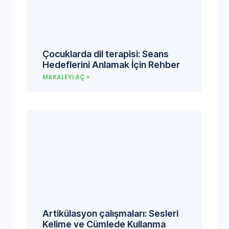
Çocuklarda dil terapisi: Seans
Hedeflerini Anlamak İçin Rehber
MAKALEYI AÇ »
Artikülasyon çalışmaları: Sesleri
Kelime ve Cümlede Kullanma