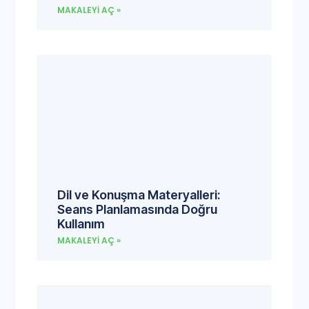
MAKALEYI AÇ »
Dil ve Konuşma Materyalleri:
Seans Planlamasında Doğru
Kullanım
MAKALEYI AÇ »