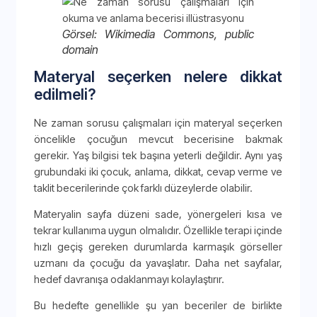
Görsel: Wikimedia Commons, public
domain
Materyal seçerken nelere dikkat
edilmeli?
Ne zaman sorusu çalışmaları için materyal seçerken
öncelikle çocuğun mevcut becerisine bakmak
gerekir. Yaş bilgisi tek başına yeterli değildir. Aynı yaş
grubundaki iki çocuk, anlama, dikkat, cevap verme ve
taklit becerilerinde çok farklı düzeylerde olabilir.
Materyalin sayfa düzeni sade, yönergeleri kısa ve
tekrar kullanıma uygun olmalıdır. Özellikle terapi içinde
hızlı geçiş gereken durumlarda karmaşık görseller
uzmanı da çocuğu da yavaşlatır. Daha net sayfalar,
hedef davranışa odaklanmayı kolaylaştırır.
Bu hedefte genellikle şu yan beceriler de birlikte