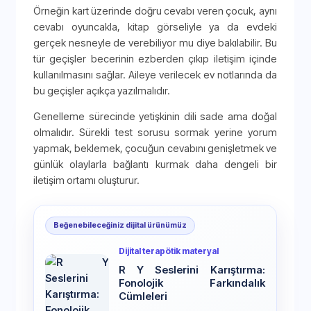
Örneğin kart üzerinde doğru cevabı veren çocuk, aynı
cevabı oyuncakla, kitap görseliyle ya da evdeki
gerçek nesneyle de verebiliyor mu diye bakılabilir. Bu
tür geçişler becerinin ezberden çıkıp iletişim içinde
kullanılmasını sağlar. Aileye verilecek ev notlarında da
bu geçişler açıkça yazılmalıdır.
Genelleme sürecinde yetişkinin dili sade ama doğal
olmalıdır. Sürekli test sorusu sormak yerine yorum
yapmak, beklemek, çocuğun cevabını genişletmek ve
günlük olaylarla bağlantı kurmak daha dengeli bir
iletişim ortamı oluşturur.
Beğenebileceğiniz dijital ürünümüz
Dijital terapötik materyal
R Y Seslerini Karıştırma:
Fonolojik Farkındalık
Cümleleri