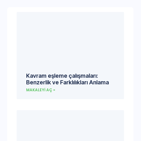
Kavram eşleme çalışmaları:
Benzerlik ve Farklılıkları Anlama
MAKALEYI AÇ »