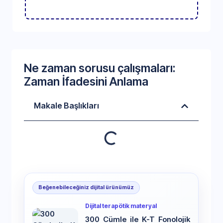
Ne zaman sorusu çalışmaları:
Zaman İfadesini Anlama
Makale Başlıkları
Beğenebileceğiniz dijital ürünümüz
Dijital terapötik materyal
300 Cümle ile K-T Fonolojik