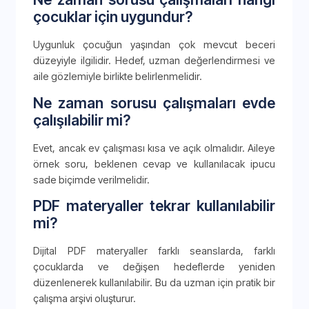
çocuklar için uygundur?
Uygunluk çocuğun yaşından çok mevcut beceri
düzeyiyle ilgilidir. Hedef, uzman değerlendirmesi ve
aile gözlemiyle birlikte belirlenmelidir.
Ne zaman sorusu çalışmaları evde
çalışılabilir mi?
Evet, ancak ev çalışması kısa ve açık olmalıdır. Aileye
örnek soru, beklenen cevap ve kullanılacak ipucu
sade biçimde verilmelidir.
PDF materyaller tekrar kullanılabilir
mi?
Dijital PDF materyaller farklı seanslarda, farklı
çocuklarda ve değişen hedeflerde yeniden
düzenlenerek kullanılabilir. Bu da uzman için pratik bir
çalışma arşivi oluşturur.