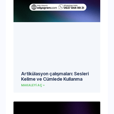
Artikülasyon çalışmaları: Sesleri
Kelime ve Cümlede Kullanma
MAKALEYI AÇ »