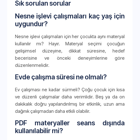
Sık sorulan sorular
Nesne işlevi çalışmaları kaç yaş için
uygundur?
Nesne işlevi çalışmaları için her çocukta aynı materyal
kullanılır mı? Hayır. Materyal seçimi çocuğun
gelişimsel düzeyine, dikkat süresine, hedef
becerisine ve önceki deneyimlerine göre
düzenlenmelidir.
Evde çalışma süresi ne olmalı?
Ev çalışması ne kadar sürmeli? Çoğu çocuk için kısa
ve düzenli çalışmalar daha verimlidir. Beş ya da on
dakikalık doğru yapılandırılmış bir etkinlik, uzun ama
dağınık çalışmadan daha etkili olabilir.
PDF materyaller seans dışında
kullanılabilir mi?