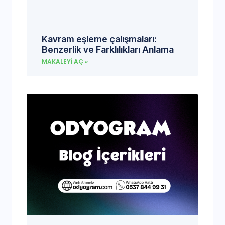
Kavram eşleme çalışmaları:
Benzerlik ve Farklılıkları Anlama
MAKALEYI AÇ »