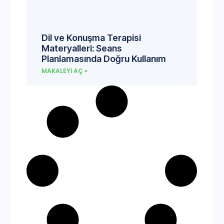
Dil ve Konuşma Terapisi
Materyalleri: Seans
Planlamasında Doğru Kullanım
MAKALEYI AÇ »