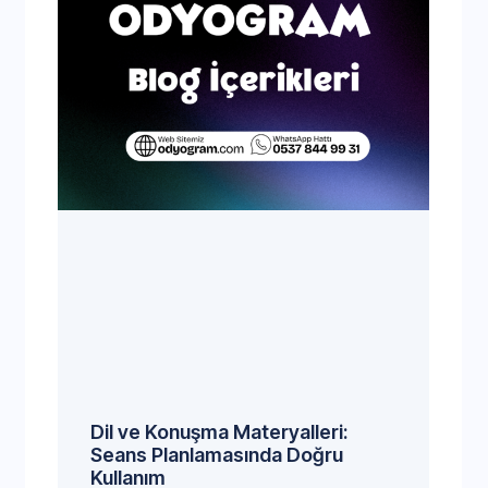
Dil ve Konuşma Materyalleri:
Seans Planlamasında Doğru
Kullanım