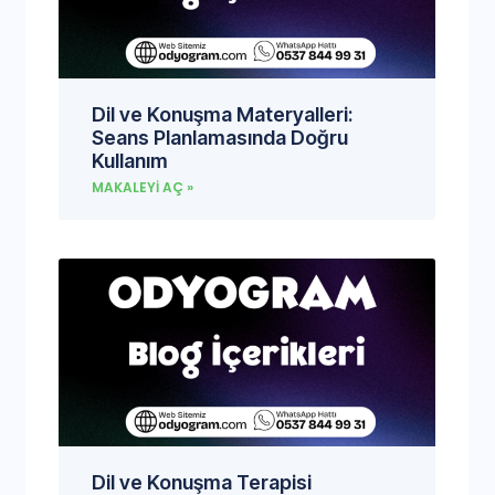
Dil ve Konuşma Materyalleri:
Seans Planlamasında Doğru
Kullanım
MAKALEYI AÇ »
Dil ve Konuşma Terapisi