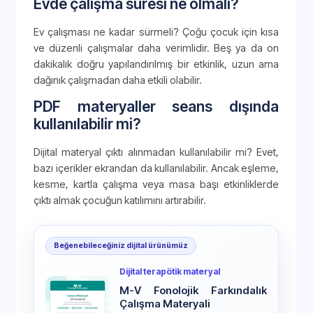
Evde çalışma süresi ne olmalı?
Ev çalışması ne kadar sürmeli? Çoğu çocuk için kısa
ve düzenli çalışmalar daha verimlidir. Beş ya da on
dakikalık doğru yapılandırılmış bir etkinlik, uzun ama
dağınık çalışmadan daha etkili olabilir.
PDF materyaller seans dışında
kullanılabilir mi?
Dijital materyal çıktı alınmadan kullanılabilir mi? Evet,
bazı içerikler ekrandan da kullanılabilir. Ancak eşleme,
kesme, kartla çalışma veya masa başı etkinliklerde
çıktı almak çocuğun katılımını artırabilir.
Beğenebileceğiniz dijital ürünümüz
Dijital terapötik materyal
M-V Fonolojik Farkındalık
Çalışma Materyali