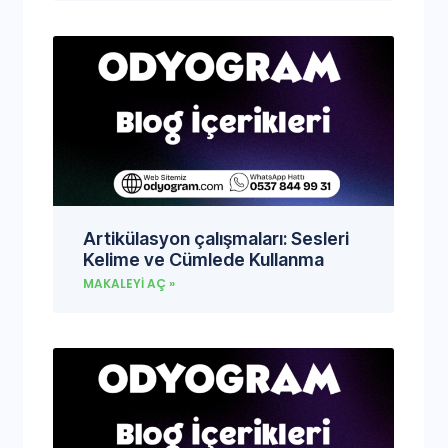
Artikülasyon çalışmaları: Sesleri
Kelime ve Cümlede Kullanma
MAKALEYI AÇ »