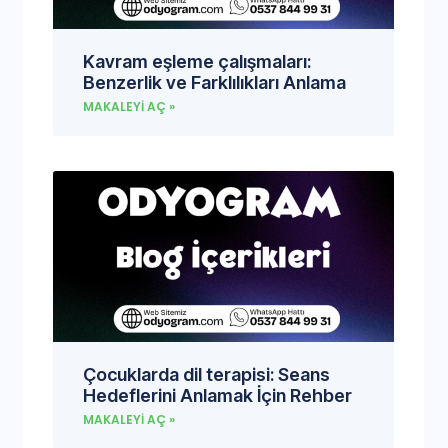
Kavram eşleme çalışmaları:
Benzerlik ve Farklılıkları Anlama
MAKALEYI AÇ »
Çocuklarda dil terapisi: Seans
Hedeflerini Anlamak İçin Rehber
MAKALEYI AÇ »