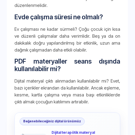
düzenlenmelidir.
Evde çalışma süresi ne olmalı?
Ev çalışması ne kadar sürmeli? Çoğu çocuk için kısa
ve düzenli çalışmalar daha verimlidir. Beş ya da on
dakikalık doğru yapılandırılmış bir etkinlik, uzun ama
dağınık çalışmadan daha etkili olabilir.
PDF materyaller seans dışında
kullanılabilir mi?
Dijital materyal çıktı alınmadan kullanılabilir mi? Evet,
bazı içerikler ekrandan da kullanılabilir. Ancak eşleme,
kesme, kartla çalışma veya masa başı etkinliklerde
çıktı almak çocuğun katılımını artırabilir.
Beğenebileceğiniz dijital ürünümüz
Dijital terapötik materyal