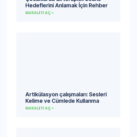
Hedeflerini Anlamak İçin Rehber
MAKALEYI AÇ »
Artikülasyon çalışmaları: Sesleri
Kelime ve Cümlede Kullanma
MAKALEYI AÇ »