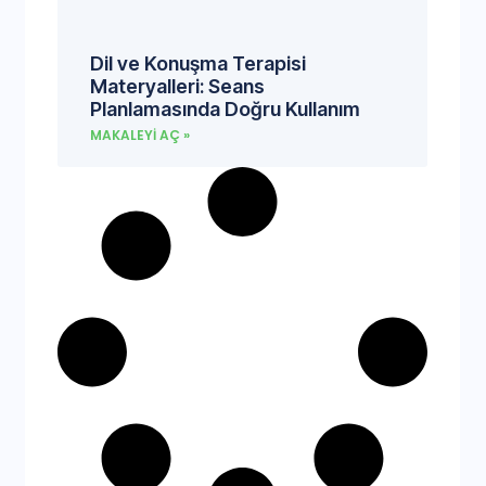
Dil ve Konuşma Terapisi
Materyalleri: Seans
Planlamasında Doğru Kullanım
MAKALEYI AÇ »