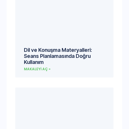
Dil ve Konuşma Materyalleri:
Seans Planlamasında Doğru
Kullanım
MAKALEYI AÇ »