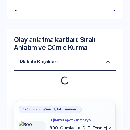
Olay anlatma kartları: Sıralı
Anlatım ve Cümle Kurma
Makale Başlıkları
Beğenebileceğiniz dijital ürünümüz
Dijital terapötik materyal
300 Cümle ile D-T Fonolojik