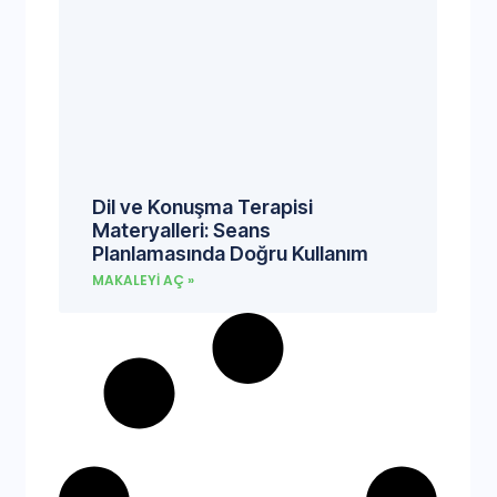
Dil ve Konuşma Terapisi
Materyalleri: Seans
Planlamasında Doğru Kullanım
MAKALEYI AÇ »