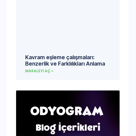
Kavram eşleme çalışmaları:
Benzerlik ve Farklılıkları Anlama
MAKALEYI AÇ »