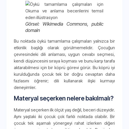
Görsel: Wikimedia Commons, public
domain
Bu noktada öykü tamamlama çalışmaları yalnızca bir
etkinlik başlığı olarak görülmemelidir. Çocuğun
çevresindeki dili anlaması, uygun cevabı seçmesi,
kendi düşüncesini sıraya koyması ve bunu karşı tarafa
aktarabilmesi için bir köprü görevi görür. Bu köprü iyi
kurulduğunda çocuk tek bir doğru cevaptan daha
fazlasını öğrenir; dili kullanarak ilişki kurmayı
deneyimler.
Materyal seçerken nelere bakılmalı?
Materyal seçerken ilk ölçüt yaş değil, beceri düzeyidir.
Aynı yaştaki iki çocuk çok farklı noktada olabilir. Bir
çocuk tek aşamalı yönergeyi rahat izlerken diğeri