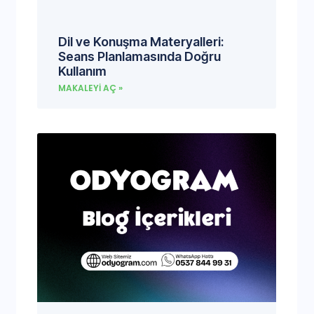
Dil ve Konuşma Materyalleri:
Seans Planlamasında Doğru
Kullanım
MAKALEYI AÇ »