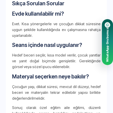
Sıkça Sorulan Sorular
Evde kullanılabilir mi?
Evet. Kısa yönergelerle ve çocuğun dikkat süresine
uygun şekilde kullanıldığında ev çalışmasına rahatça
WhatsApp Grubumuz
uyarlanabilir.
Seans içinde nasıl uygulanır?
Hedef beceri seçilir, kısa model verilir, çocuk yanıtlar
ve yanıt doğal biçimde genişletilir. Gerektiğinde
görsel veya sözel ipucu eklenebilir.
Materyal seçerken neye bakılır?
Çocuğun yaşı, dikkat süresi, mevcut dil düzeyi, hedef
beceri ve materyalin tekrar edilebilir yapısı birlikte
değerlendirilmelidir.
Sonuç olarak özel eğitim aile eğitimi, düzenli