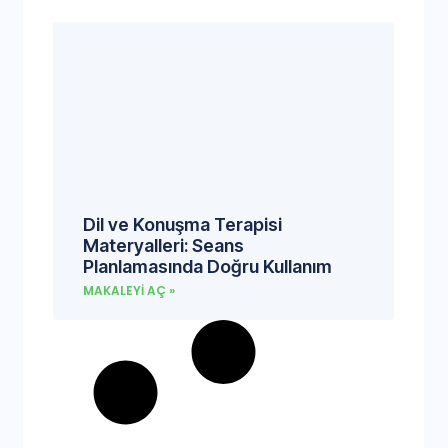
Dil ve Konuşma Terapisi
Materyalleri: Seans
Planlamasında Doğru Kullanım
MAKALEYI AÇ »