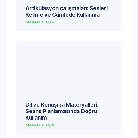
Artikülasyon çalışmaları: Sesleri
Kelime ve Cümlede Kullanma
MAKALEYI AÇ »
Dil ve Konuşma Materyalleri:
Seans Planlamasında Doğru
Kullanım
MAKALEYI AÇ »