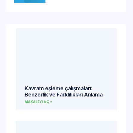
Kavram eşleme çalışmaları:
Benzerlik ve Farklılıkları Anlama
MAKALEYI AÇ »