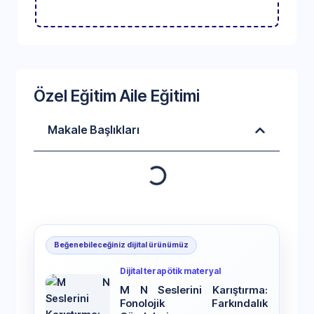
Özel Eğitim Aile Eğitimi
Makale Başlıkları
Beğenebileceğiniz dijital ürünümüz
Dijital terapötik materyal
M N Seslerini Karıştırma:
Fonolojik Farkındalık