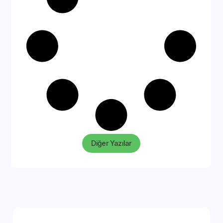
Diğer Yazılar