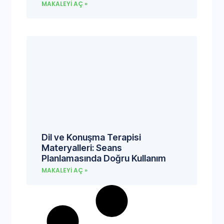
MAKALEYI AÇ »
Dil ve Konuşma Terapisi
Materyalleri: Seans
Planlamasında Doğru Kullanım
MAKALEYI AÇ »