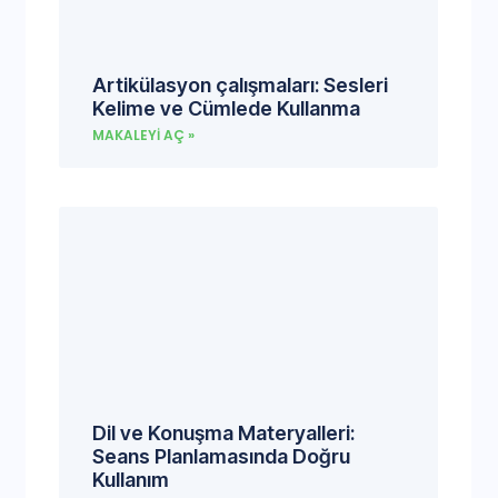
Artikülasyon çalışmaları: Sesleri
Kelime ve Cümlede Kullanma
MAKALEYI AÇ »
Dil ve Konuşma Materyalleri:
Seans Planlamasında Doğru
Kullanım