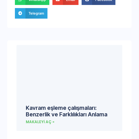
Telegram
Kavram eşleme çalışmaları:
Benzerlik ve Farklılıkları Anlama
MAKALEYI AÇ »