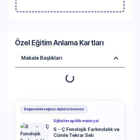
Özel Eğitim Anlama Kartları
Makale Başlıkları
Beğenebileceğiniz dijital ürünümüz
Dijital terapötik materyal
S - Ç Fonolojik Farkındalık ve
Cümle Tekrar Seti