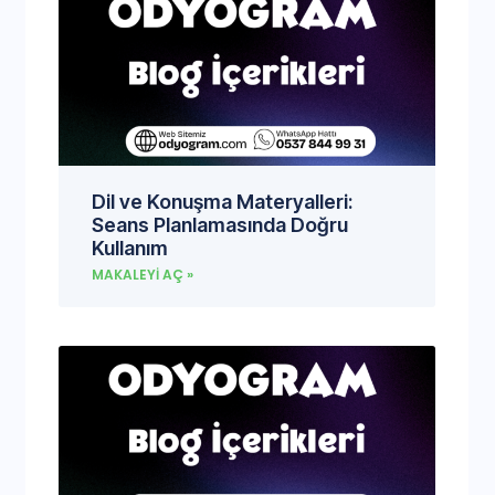
Dil ve Konuşma Materyalleri:
Seans Planlamasında Doğru
Kullanım
MAKALEYI AÇ »