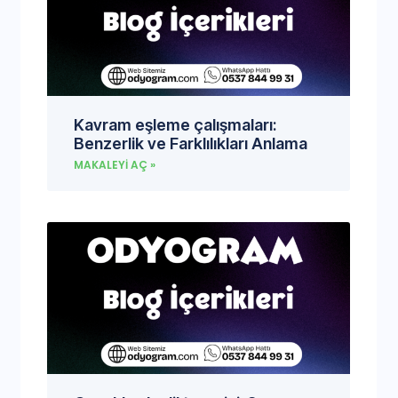
Kavram eşleme çalışmaları:
Benzerlik ve Farklılıkları Anlama
MAKALEYI AÇ »