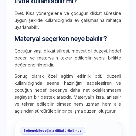
Evde kullanılabilir mi?
Evet. Kısa yönergelerle ve çocuğun dikkat süresine
uygun şekilde kullanıldığında ev çalışmasına rahatça
uyarlanabilir.
Materyal seçerken neye bakılır?
Çocuğun yaşı, dikkat süresi, mevcut dil düzeyi, hedef
beceri ve materyalin tekrar edilebilir yapısı birlikte
değerlendirilmelidir.
Sonuç olarak özel eğitim etkinlik pdf, düzenli
kullanıldığında seans hazırlığını sadeleştiren ve
çocuğun hedef beceriye daha net odaklanmasını
sağlayan bir destek aracıdır. Materyalin kısa, anlaşılır
ve tekrar edilebilir olması; hem uzman hem aile
açısından sürdürülebilir bir çalışma düzeni oluşturur.
Beğenebileceğiniz dijital ürünümüz