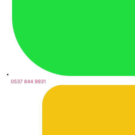
0537 844 9931