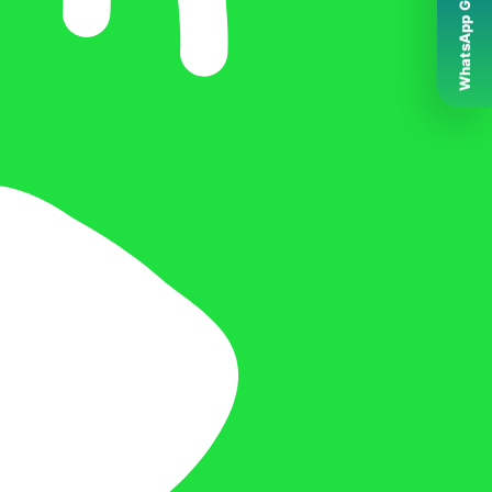
WhatsApp Grubumuz