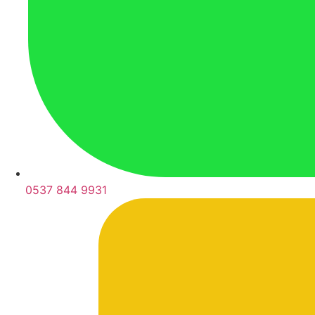
0537 844 9931