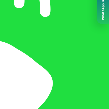
WhatsApp Grubumuz