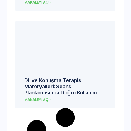
MAKALEYI AÇ »
Dil ve Konuşma Terapisi
Materyalleri: Seans
Planlamasında Doğru Kullanım
MAKALEYI AÇ »