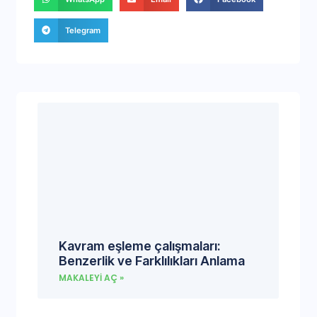
Telegram
Kavram eşleme çalışmaları:
Benzerlik ve Farklılıkları Anlama
MAKALEYI AÇ »