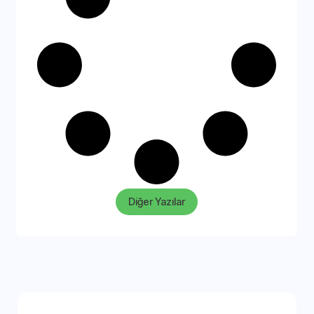
Diğer Yazılar