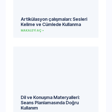
Artikülasyon çalışmaları: Sesleri
Kelime ve Cümlede Kullanma
MAKALEYI AÇ »
Dil ve Konuşma Materyalleri:
Seans Planlamasında Doğru
Kullanım