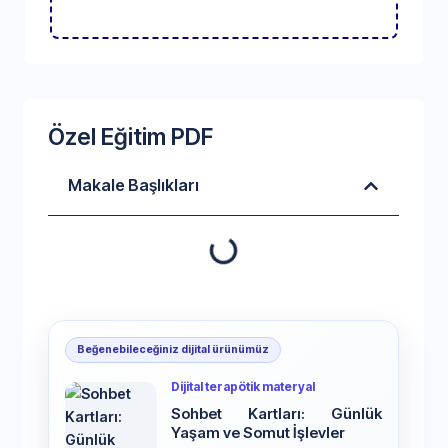
Özel Eğitim PDF
Makale Başlıkları
Beğenebileceğiniz dijital ürünümüz
Dijital terapötik materyal
Sohbet Kartları: Günlük
Yaşam ve Somut İşlevler