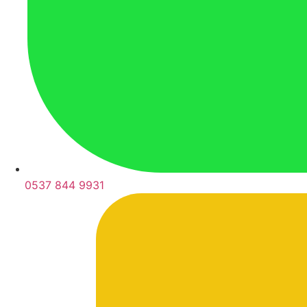
0537 844 9931