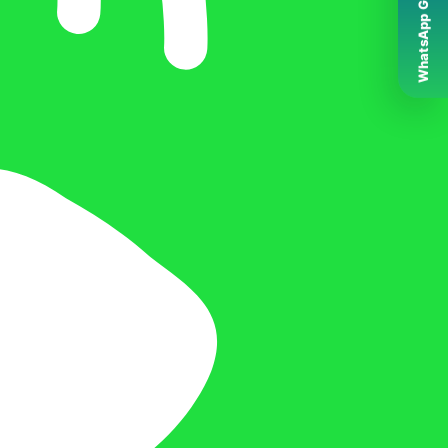
WhatsApp Grubumuz