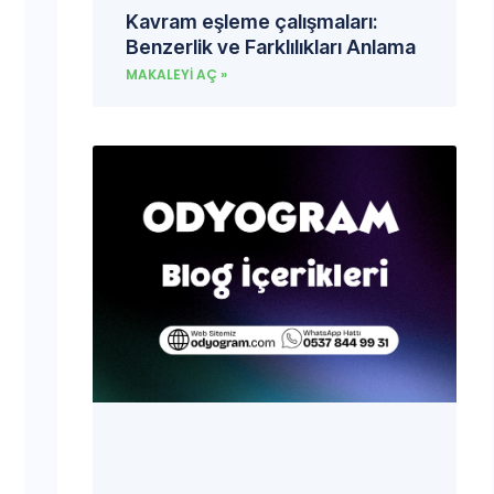
Kavram eşleme çalışmaları:
Benzerlik ve Farklılıkları Anlama
MAKALEYI AÇ »