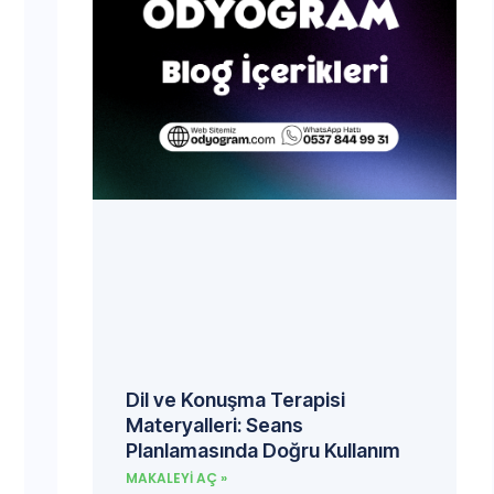
Dil ve Konuşma Terapisi
Materyalleri: Seans
Planlamasında Doğru Kullanım
MAKALEYI AÇ »