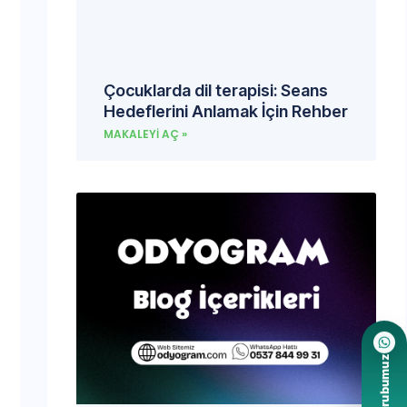
Çocuklarda dil terapisi: Seans
Hedeflerini Anlamak İçin Rehber
MAKALEYI AÇ »