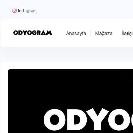
Instagram
Anasayfa
Mağaza
İletiş