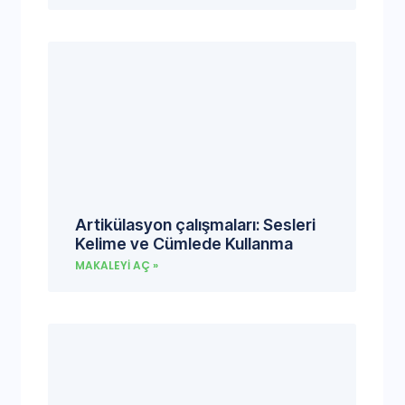
Artikülasyon çalışmaları: Sesleri
Kelime ve Cümlede Kullanma
MAKALEYI AÇ »