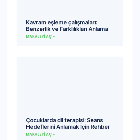
Kavram eşleme çalışmaları:
Benzerlik ve Farklılıkları Anlama
MAKALEYI AÇ »
Çocuklarda dil terapisi: Seans
Hedeflerini Anlamak İçin Rehber
MAKALEYI AÇ »