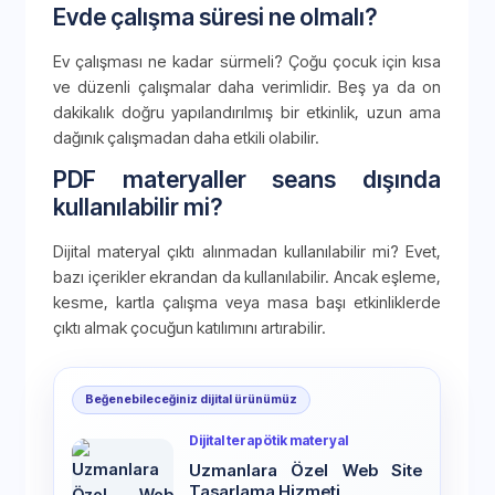
Evde çalışma süresi ne olmalı?
Ev çalışması ne kadar sürmeli? Çoğu çocuk için kısa
ve düzenli çalışmalar daha verimlidir. Beş ya da on
dakikalık doğru yapılandırılmış bir etkinlik, uzun ama
dağınık çalışmadan daha etkili olabilir.
PDF materyaller seans dışında
kullanılabilir mi?
Dijital materyal çıktı alınmadan kullanılabilir mi? Evet,
bazı içerikler ekrandan da kullanılabilir. Ancak eşleme,
kesme, kartla çalışma veya masa başı etkinliklerde
çıktı almak çocuğun katılımını artırabilir.
Beğenebileceğiniz dijital ürünümüz
Dijital terapötik materyal
Uzmanlara Özel Web Site
Tasarlama Hizmeti