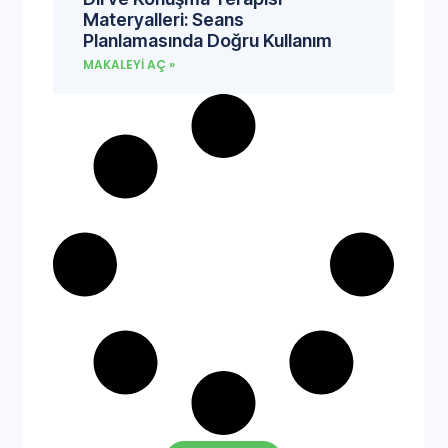
Materyalleri: Seans
Planlamasında Doğru Kullanım
MAKALEYI AÇ »