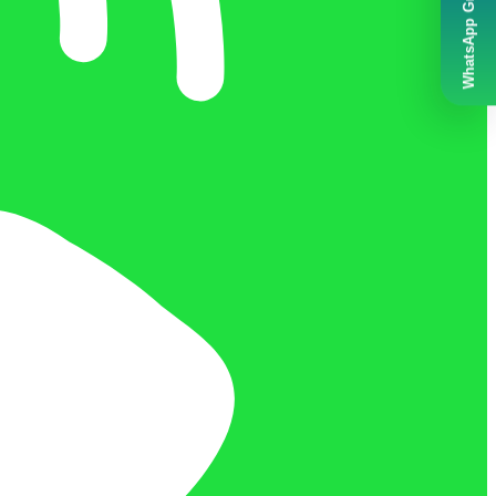
WhatsApp Grubumuz