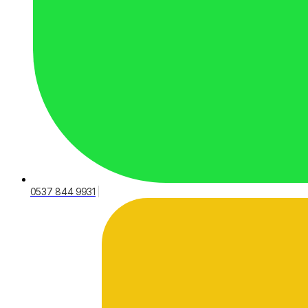
0537 844 9931