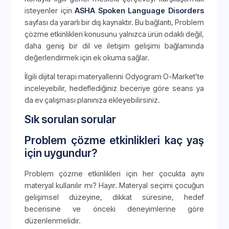
isteyenler için
ASHA Spoken Language Disorders
sayfası da yararlı bir dış kaynaktır. Bu bağlantı, Problem
çözme etkinlikleri konusunu yalnızca ürün odaklı değil,
daha geniş bir dil ve iletişim gelişimi bağlamında
değerlendirmek için ek okuma sağlar.
İlgili dijital terapi materyallerini Odyogram O-Market’te
inceleyebilir, hedeflediğiniz beceriye göre seans ya
da ev çalışması planınıza ekleyebilirsiniz.
Sık sorulan sorular
Problem çözme etkinlikleri kaç yaş
için uygundur?
Problem çözme etkinlikleri için her çocukta aynı
materyal kullanılır mı? Hayır. Materyal seçimi çocuğun
gelişimsel düzeyine, dikkat süresine, hedef
becerisine ve önceki deneyimlerine göre
düzenlenmelidir.