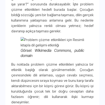
işe yarar?” sorusunda duraksayabilir. İşte problem
çözme etkinlikleri hedefi burada başlar. Çocuğun
bildiği sözcüğü yeni bir bağlama taşıması, dilin gerçek
kullanımına yaklaşması anlamına gelir. Bu nedenle
içeriklerin yalnızca renkli olması yetmez; hedef
davranışı açıkça taşıması gerekir.
Görsel: Wikimedia Commons, public
domain
Bu noktada problem çözme etkinlikleri yalnızca bir
etkinlik başlığı olarak görülmemelidir. Çocuğun
çevresindeki dili anlaması, uygun cevabı seçmesi,
kendi düşüncesini sıraya koyması ve bunu karşı tarafa
aktarabilmesi için bir köprü görevi görür. Bu köprü iyi
kurulduğunda çocuk tek bir doğru cevaptan daha
fazlasını öğrenir; dili kullanarak ilişki kurmayı
deneyimler.