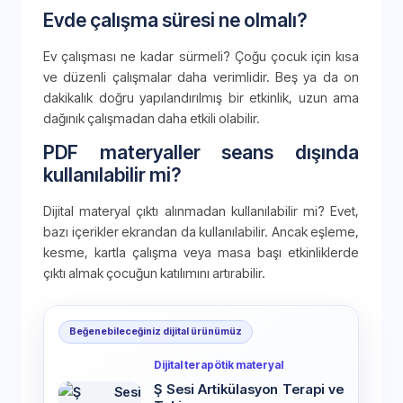
Evde çalışma süresi ne olmalı?
Ev çalışması ne kadar sürmeli? Çoğu çocuk için kısa
ve düzenli çalışmalar daha verimlidir. Beş ya da on
dakikalık doğru yapılandırılmış bir etkinlik, uzun ama
dağınık çalışmadan daha etkili olabilir.
PDF materyaller seans dışında
kullanılabilir mi?
Dijital materyal çıktı alınmadan kullanılabilir mi? Evet,
bazı içerikler ekrandan da kullanılabilir. Ancak eşleme,
kesme, kartla çalışma veya masa başı etkinliklerde
çıktı almak çocuğun katılımını artırabilir.
Beğenebileceğiniz dijital ürünümüz
Dijital terapötik materyal
Ş Sesi Artikülasyon Terapi ve