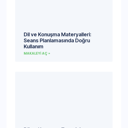
Dil ve Konuşma Materyalleri:
Seans Planlamasında Doğru
Kullanım
MAKALEYI AÇ »