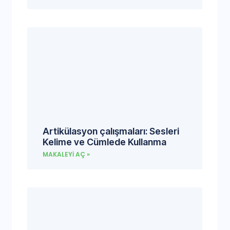
Artikülasyon çalışmaları: Sesleri
Kelime ve Cümlede Kullanma
MAKALEYI AÇ »