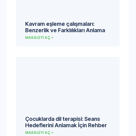
Kavram eşleme çalışmaları:
Benzerlik ve Farklılıkları Anlama
MAKALEYI AÇ »
Çocuklarda dil terapisi: Seans
Hedeflerini Anlamak İçin Rehber
MAKALEYI AÇ »