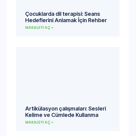
Çocuklarda dil terapisi: Seans
Hedeflerini Anlamak İçin Rehber
MAKALEYI AÇ »
Artikülasyon çalışmaları: Sesleri
Kelime ve Cümlede Kullanma
MAKALEYI AÇ »