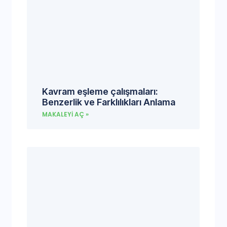
Kavram eşleme çalışmaları:
Benzerlik ve Farklılıkları Anlama
MAKALEYI AÇ »