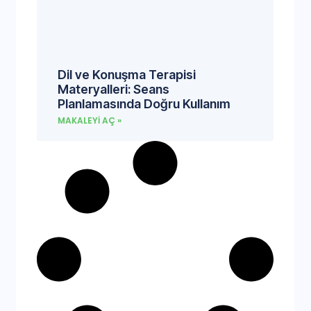
Dil ve Konuşma Terapisi
Materyalleri: Seans
Planlamasında Doğru Kullanım
MAKALEYI AÇ »