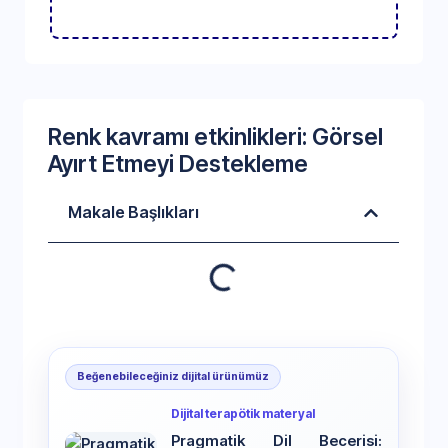
Renk kavramı etkinlikleri: Görsel
Ayırt Etmeyi Destekleme
Makale Başlıkları
Beğenebileceğiniz dijital ürünümüz
Dijital terapötik materyal
Pragmatik Dil Becerisi: