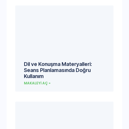
Dil ve Konuşma Materyalleri:
Seans Planlamasında Doğru
Kullanım
MAKALEYI AÇ »