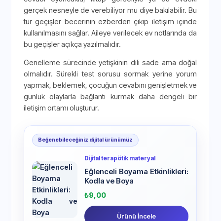
gerçek nesneyle de verebiliyor mu diye bakılabilir. Bu
tür geçişler becerinin ezberden çıkıp iletişim içinde
kullanılmasını sağlar. Aileye verilecek ev notlarında da
bu geçişler açıkça yazılmalıdır.
Genelleme sürecinde yetişkinin dili sade ama doğal
olmalıdır. Sürekli test sorusu sormak yerine yorum
yapmak, beklemek, çocuğun cevabını genişletmek ve
günlük olaylarla bağlantı kurmak daha dengeli bir
iletişim ortamı oluşturur.
Beğenebileceğiniz dijital ürünümüz
Dijital terapötik materyal
Eğlenceli Boyama Etkinlikleri:
Kodla ve Boya
₺
9,00
Ürünü İncele