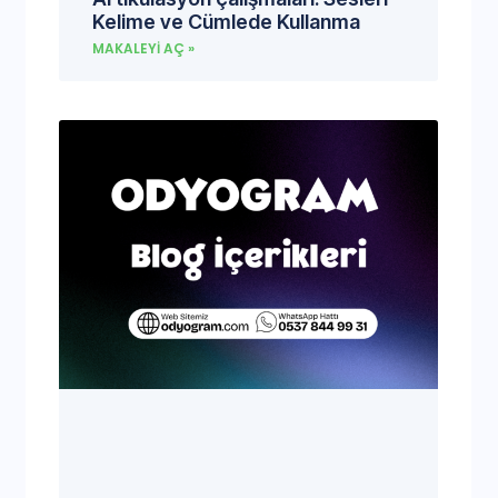
Kelime ve Cümlede Kullanma
MAKALEYI AÇ »