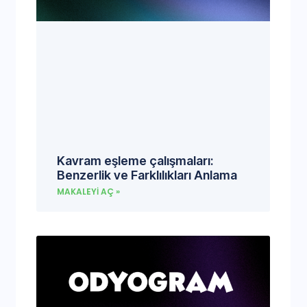
Kavram eşleme çalışmaları:
Benzerlik ve Farklılıkları Anlama
MAKALEYI AÇ »