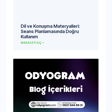
Dil ve Konuşma Materyalleri:
Seans Planlamasında Doğru
Kullanım
MAKALEYI AÇ »