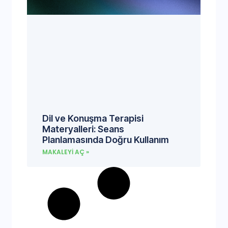
Dil ve Konuşma Terapisi
Materyalleri: Seans
Planlamasında Doğru Kullanım
MAKALEYI AÇ »