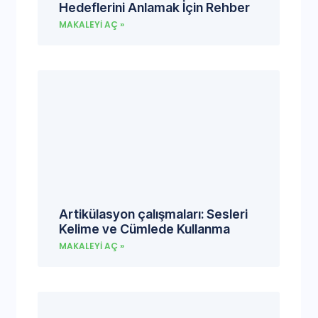
Hedeflerini Anlamak İçin Rehber
MAKALEYI AÇ »
Artikülasyon çalışmaları: Sesleri
Kelime ve Cümlede Kullanma
MAKALEYI AÇ »