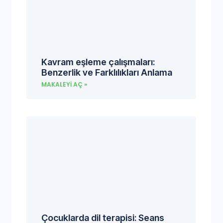
Kavram eşleme çalışmaları:
Benzerlik ve Farklılıkları Anlama
MAKALEYI AÇ »
Çocuklarda dil terapisi: Seans