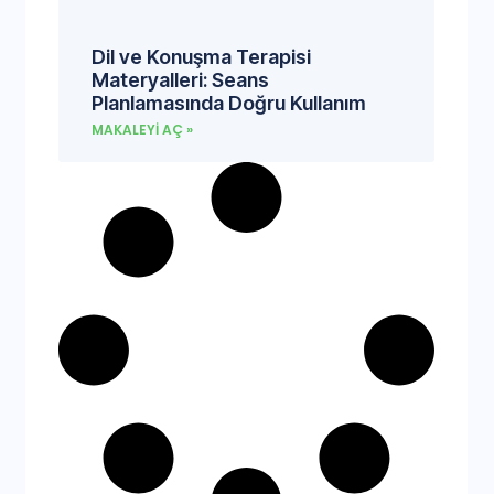
Dil ve Konuşma Terapisi
Materyalleri: Seans
Planlamasında Doğru Kullanım
MAKALEYI AÇ »