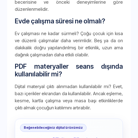
becerisine ve önceki deneyimlerine göre
düzenlenmelidir.
Evde çalışma süresi ne olmalı?
Ev çalışması ne kadar sürmeli? Çoğu çocuk için kısa
ve düzenli çalışmalar daha verimlidir. Beş ya da on
dakikalık doğru yapılandırılmış bir etkinlik, uzun ama
dağınık çalışmadan daha etkili olabilir.
PDF materyaller seans dışında
kullanılabilir mi?
Dijital materyal çıktı alınmadan kullanılabilir mi? Evet,
bazı içerikler ekrandan da kullanılabilir. Ancak eşleme,
kesme, kartla çalışma veya masa başı etkinliklerde
çıktı almak çocuğun katılımını artırabilir.
Beğenebileceğiniz dijital ürünümüz