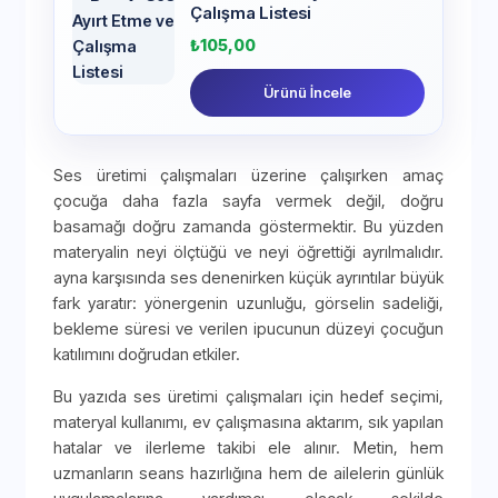
Çalışma Listesi
₺
105,00
Ürünü İncele
Ses üretimi çalışmaları üzerine çalışırken amaç
çocuğa daha fazla sayfa vermek değil, doğru
basamağı doğru zamanda göstermektir. Bu yüzden
materyalin neyi ölçtüğü ve neyi öğrettiği ayrılmalıdır.
ayna karşısında ses denenirken küçük ayrıntılar büyük
fark yaratır: yönergenin uzunluğu, görselin sadeliği,
bekleme süresi ve verilen ipucunun düzeyi çocuğun
katılımını doğrudan etkiler.
Bu yazıda ses üretimi çalışmaları için hedef seçimi,
materyal kullanımı, ev çalışmasına aktarım, sık yapılan
hatalar ve ilerleme takibi ele alınır. Metin, hem
uzmanların seans hazırlığına hem de ailelerin günlük