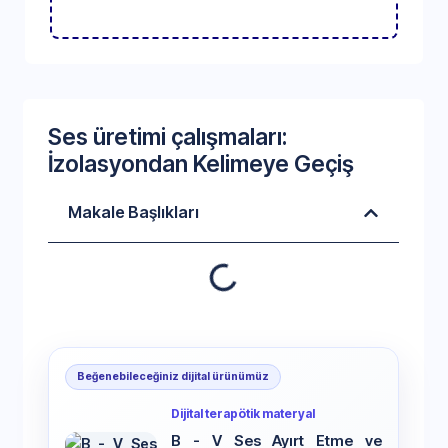
Ses üretimi çalışmaları:
İzolasyondan Kelimeye Geçiş
Makale Başlıkları
Beğenebileceğiniz dijital ürünümüz
Dijital terapötik materyal
B - V Ses Ayırt Etme ve