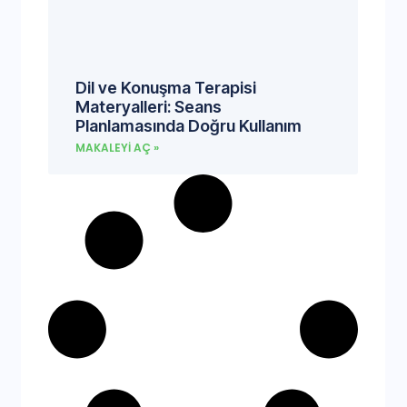
Dil ve Konuşma Terapisi
Materyalleri: Seans
Planlamasında Doğru Kullanım
MAKALEYI AÇ »