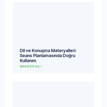
Dil ve Konuşma Materyalleri:
Seans Planlamasında Doğru
Kullanım
MAKALEYI AÇ »