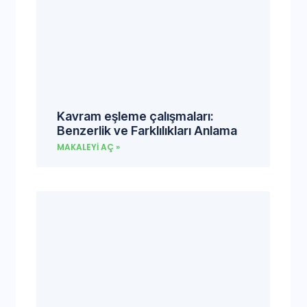
Kavram eşleme çalışmaları:
Benzerlik ve Farklılıkları Anlama
MAKALEYI AÇ »