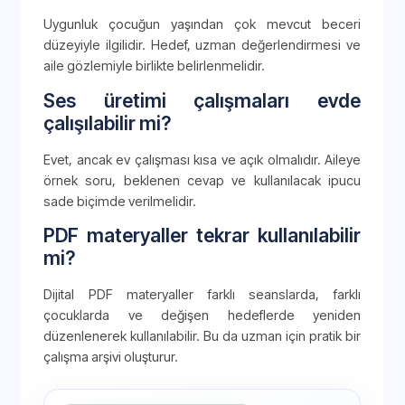
Uygunluk çocuğun yaşından çok mevcut beceri
düzeyiyle ilgilidir. Hedef, uzman değerlendirmesi ve
aile gözlemiyle birlikte belirlenmelidir.
Ses üretimi çalışmaları evde
çalışılabilir mi?
Evet, ancak ev çalışması kısa ve açık olmalıdır. Aileye
örnek soru, beklenen cevap ve kullanılacak ipucu
sade biçimde verilmelidir.
PDF materyaller tekrar kullanılabilir
mi?
Dijital PDF materyaller farklı seanslarda, farklı
çocuklarda ve değişen hedeflerde yeniden
düzenlenerek kullanılabilir. Bu da uzman için pratik bir
çalışma arşivi oluşturur.