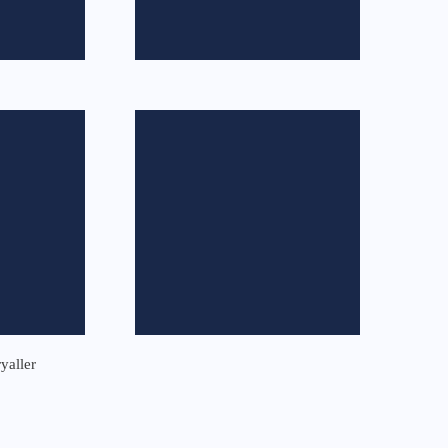
yaller