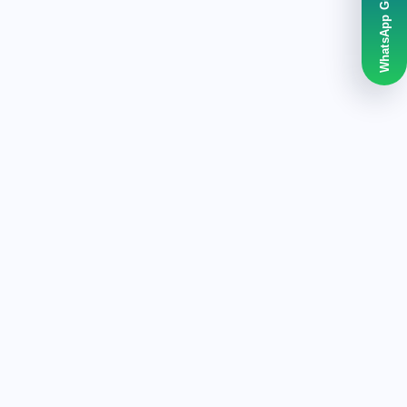
WhatsApp Grubumuz