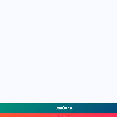
MAĞAZA