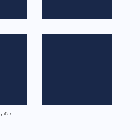
yaller