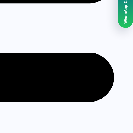
WhatsApp Grubumuz