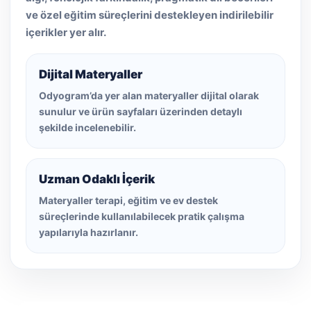
ve özel eğitim süreçlerini destekleyen indirilebilir
içerikler yer alır.
Dijital Materyaller
Odyogram’da yer alan materyaller dijital olarak
sunulur ve ürün sayfaları üzerinden detaylı
şekilde incelenebilir.
Uzman Odaklı İçerik
Materyaller terapi, eğitim ve ev destek
süreçlerinde kullanılabilecek pratik çalışma
yapılarıyla hazırlanır.