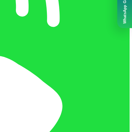
WhatsApp Grubumuz