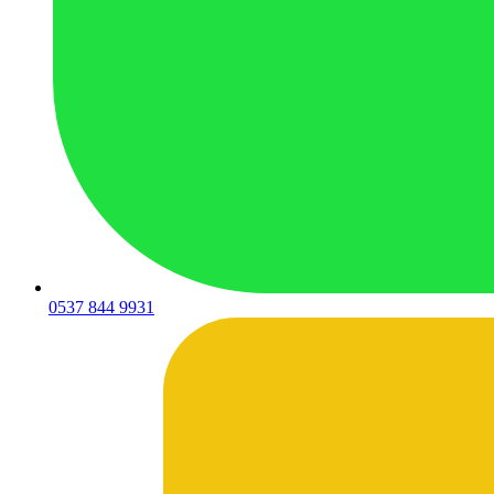
0537 844 9931