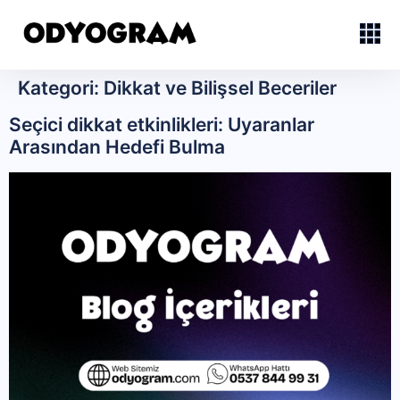
Kategori:
Dikkat ve Bilişsel Beceriler
Seçici dikkat etkinlikleri: Uyaranlar
Arasından Hedefi Bulma