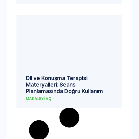
Dil ve Konuşma Terapisi
Materyalleri: Seans
Planlamasında Doğru Kullanım
MAKALEYI AÇ »