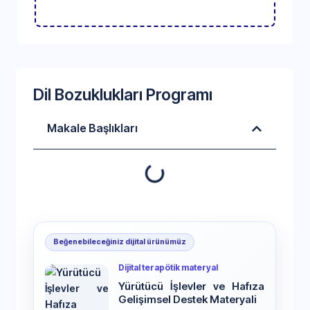
Dil Bozuklukları Programı
Makale Başlıkları
Beğenebileceğiniz dijital ürünümüz
Dijital terapötik materyal
Yürütücü İşlevler ve Hafıza
Gelişimsel Destek Materyali