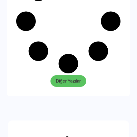
Diğer Yazılar