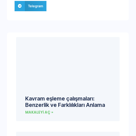
Telegram
Kavram eşleme çalışmaları:
Benzerlik ve Farklılıkları Anlama
MAKALEYI AÇ »