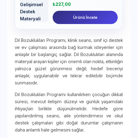
₺
227,00
Ürünü İncele
Dil Bozuklukları Programı, klinik seans, sınıf içi destek
ve ev çalışması arasında bağ kurmak isteyenler için
anlaşılır bir başlangıç sağlar. Dil Bozuklukları alanında
materyal arayan kişiler için önemli olan nokta, etkinliğin
yalnızca güzel görünmesi değil; hedef beceriyi
anlaşılır, uygulanabilir ve tekrar edilebilir biçimde
sunmasıdır.
Dil Bozuklukları Programı kullanılırken çocuğun dikkat
süresi, mevcut iletişim düzeyi ve günlük yaşamdaki
ihtiyaçları birlikte düşünülmelidir. Hedefe göre
yapılandırılmış seans, aile yönlendirmesi ve okul
destek çalışmaları gibi doğal durumlar çalışmanın
daha anlamlı hale gelmesini sağlar.