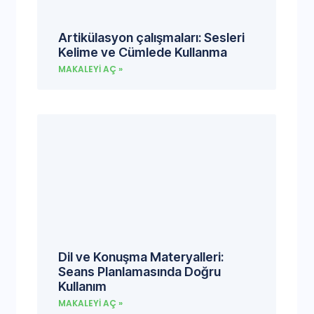
Artikülasyon çalışmaları: Sesleri
Kelime ve Cümlede Kullanma
MAKALEYI AÇ »
Dil ve Konuşma Materyalleri:
Seans Planlamasında Doğru
Kullanım
MAKALEYI AÇ »