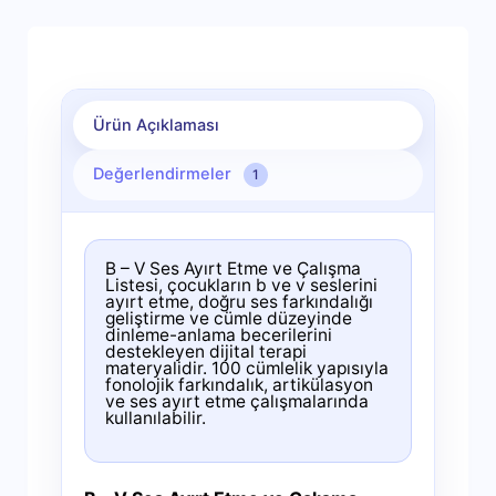
Ürün Açıklaması
Değerlendirmeler
1
B – V Ses Ayırt Etme ve Çalışma
Listesi, çocukların b ve v seslerini
ayırt etme, doğru ses farkındalığı
geliştirme ve cümle düzeyinde
dinleme-anlama becerilerini
destekleyen dijital terapi
materyalidir. 100 cümlelik yapısıyla
fonolojik farkındalık, artikülasyon
ve ses ayırt etme çalışmalarında
kullanılabilir.