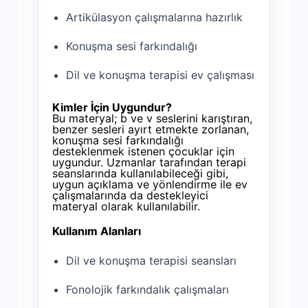
Artikülasyon çalışmalarına hazırlık
Konuşma sesi farkındalığı
Dil ve konuşma terapisi ev çalışması
Kimler İçin Uygundur?
Bu materyal; b ve v seslerini karıştıran,
benzer sesleri ayırt etmekte zorlanan,
konuşma sesi farkındalığı
desteklenmek istenen çocuklar için
uygundur. Uzmanlar tarafından terapi
seanslarında kullanılabileceği gibi,
uygun açıklama ve yönlendirme ile ev
çalışmalarında da destekleyici
materyal olarak kullanılabilir.
Kullanım Alanları
Dil ve konuşma terapisi seansları
Fonolojik farkındalık çalışmaları