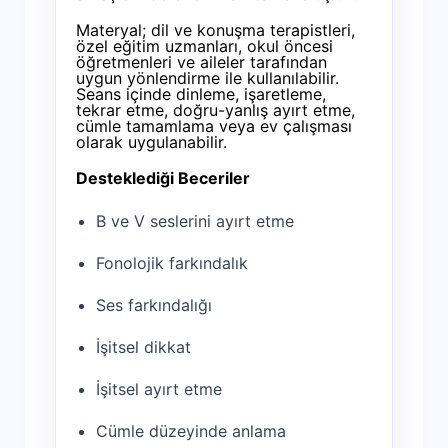
Materyal; dil ve konuşma terapistleri,
özel eğitim uzmanları, okul öncesi
öğretmenleri ve aileler tarafından
uygun yönlendirme ile kullanılabilir.
Seans içinde dinleme, işaretleme,
tekrar etme, doğru-yanlış ayırt etme,
cümle tamamlama veya ev çalışması
olarak uygulanabilir.
Desteklediği Beceriler
B ve V seslerini ayırt etme
Fonolojik farkındalık
Ses farkındalığı
İşitsel dikkat
İşitsel ayırt etme
Cümle düzeyinde anlama