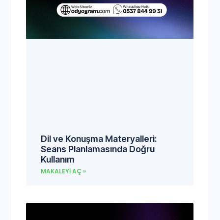
Dil ve Konuşma Materyalleri:
Seans Planlamasında Doğru
Kullanım
MAKALEYI AÇ »