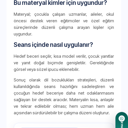
Bu materyal kimler için uygundur?
Materyal; çocukla çalışan uzmanlar, aileler, okul
öncesi destek veren eğitimciler ve özel eğitim
süreçlerinde düzenli çalışma arayan kişiler için
uygundur.
Seans içinde nasıl uygulanır?
Hedef beceri seçilir, kısa model verilir, çocuk yanıtlar
ve yanıt doğal biçimde genişletilir. Gerektiğinde
görsel veya sözel ipucu eklenebilir.
Sonuç olarak dil bozuklukları stratejileri, düzenli
kullanıldığında seans hazırlığını sadeleştiren ve
çocuğun hedef beceriye daha net odaklanmasını
sağlayan bir destek aracıdır. Materyalin kısa, anlaşılır
ve tekrar edilebilir olması; hem uzman hem aile
açısından sürdürülebilir bir çalışma düzeni oluşturur.