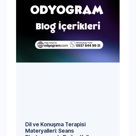
Dil ve Konuşma Terapisi
Materyalleri: Seans