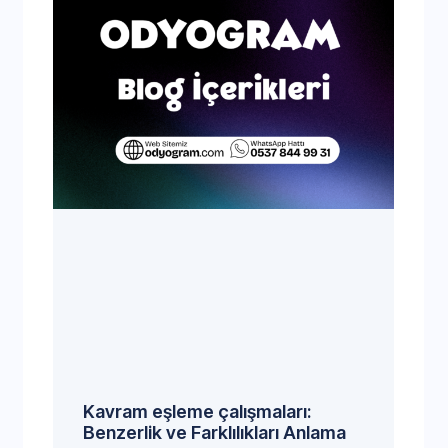
Kavram eşleme çalışmaları:
Benzerlik ve Farklılıkları Anlama