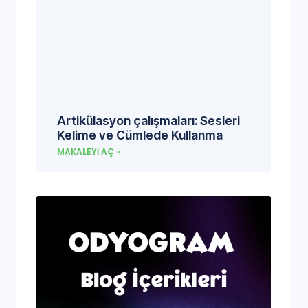
Artikülasyon çalışmaları: Sesleri
Kelime ve Cümlede Kullanma
MAKALEYI AÇ »