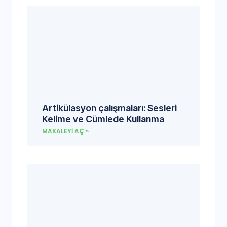
Artikülasyon çalışmaları: Sesleri
Kelime ve Cümlede Kullanma
MAKALEYI AÇ »