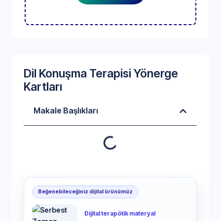
Dil Konuşma Terapisi Yönerge
Kartları
Makale Başlıkları
Beğenebileceğiniz dijital ürünümüz
Dijital terapötik materyal