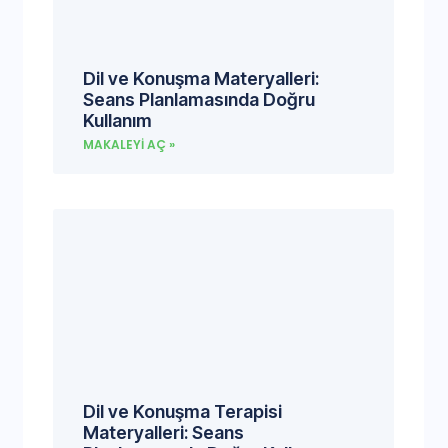
Dil ve Konuşma Materyalleri:
Seans Planlamasında Doğru
Kullanım
MAKALEYI AÇ »
Dil ve Konuşma Terapisi
Materyalleri: Seans