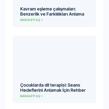
Kavram eşleme çalışmaları:
Benzerlik ve Farklılıkları Anlama
MAKALEYI AÇ »
Çocuklarda dil terapisi: Seans
Hedeflerini Anlamak İçin Rehber
MAKALEYI AÇ »