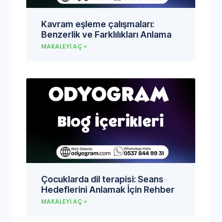
Kavram eşleme çalışmaları:
Benzerlik ve Farklılıkları Anlama
MAKALEYI AÇ »
Çocuklarda dil terapisi: Seans
Hedeflerini Anlamak İçin Rehber
MAKALEYI AÇ »