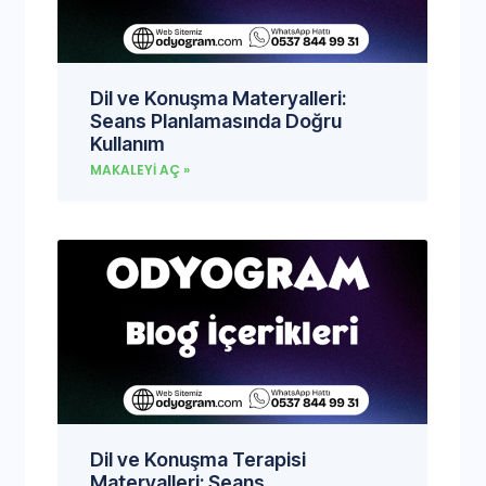
Dil ve Konuşma Materyalleri:
Seans Planlamasında Doğru
Kullanım
MAKALEYI AÇ »
Dil ve Konuşma Terapisi
Materyalleri: Seans