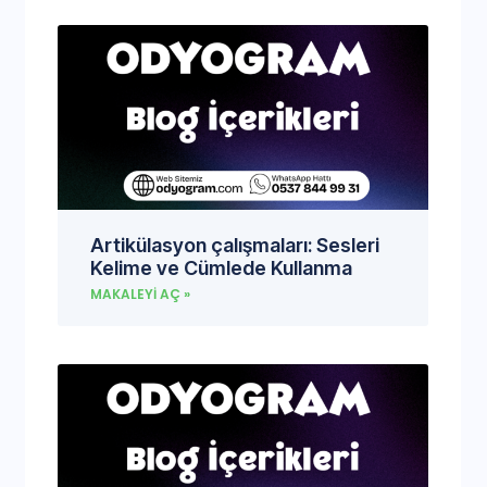
Artikülasyon çalışmaları: Sesleri
Kelime ve Cümlede Kullanma
MAKALEYI AÇ »