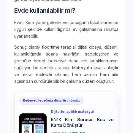
Evde kullanılabilir mi?
Evet. Kısa yönergelerle ve çocuğun dikkat süresine
uygun şekilde kullanıldığında ev çalışmasına rahatça
uyarlanabilir.
Sonuç olarak floortime terapisi dijital dosya, düzenli
kullanıldığında seans hazırlığını sadeleştiren ve
çocuğun hedef beceriye daha net odaklanmasını
sağlayan bir destek aracıdır. Materyalin kısa, anlaşılır
ve tekrar edilebilir olması; hem uzman hem aile
açısından sürdürülebilir bir çalışma düzeni oluşturur.
Beğenebileceğiniz dijital ürünümüz
Dijital terapötik materyal
5N1K Kim Sorusu: Kes ve
Karta Dönüştür