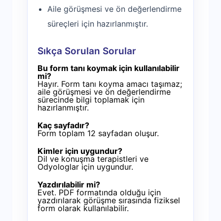
Aile görüşmesi ve ön değerlendirme
süreçleri için hazırlanmıştır.
Sıkça Sorulan Sorular
Bu form tanı koymak için kullanılabilir
mi?
Hayır. Form tanı koyma amacı taşımaz;
aile görüşmesi ve ön değerlendirme
sürecinde bilgi toplamak için
hazırlanmıştır.
Kaç sayfadır?
Form toplam 12 sayfadan oluşur.
Kimler için uygundur?
Dil ve konuşma terapistleri ve
Odyologlar için uygundur.
Yazdırılabilir mi?
Evet. PDF formatında olduğu için
yazdırılarak görüşme sırasında fiziksel
form olarak kullanılabilir.