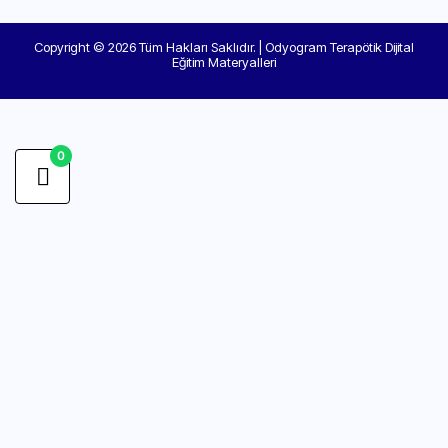
Copyright © 2026 Tüm Hakları Saklıdır. | Odyogram Terapötik Dijital
Eğitim Materyalleri
0