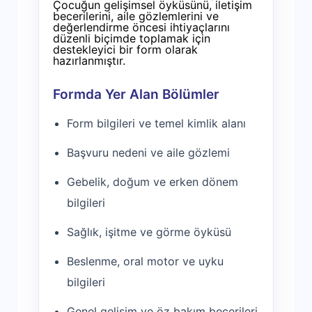
Çocuğun gelişimsel öyküsünü, iletişim
becerilerini, aile gözlemlerini ve
değerlendirme öncesi ihtiyaçlarını
düzenli biçimde toplamak için
destekleyici bir form olarak
hazırlanmıştır.
Formda Yer Alan Bölümler
Form bilgileri ve temel kimlik alanı
Başvuru nedeni ve aile gözlemi
Gebelik, doğum ve erken dönem
bilgileri
Sağlık, işitme ve görme öyküsü
Beslenme, oral motor ve uyku
bilgileri
Genel gelişim ve öz bakım becerileri