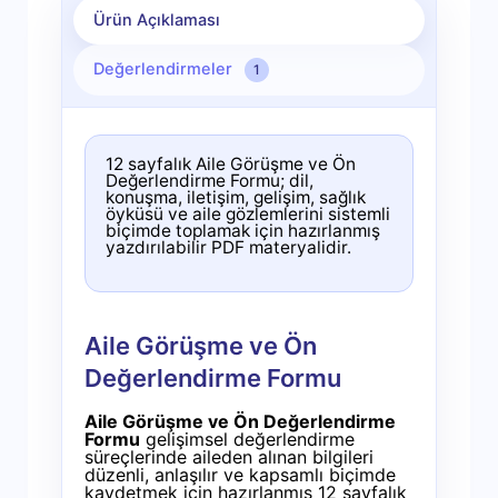
Ürün Açıklaması
Değerlendirmeler
1
12 sayfalık Aile Görüşme ve Ön
Değerlendirme Formu; dil,
konuşma, iletişim, gelişim, sağlık
öyküsü ve aile gözlemlerini sistemli
biçimde toplamak için hazırlanmış
yazdırılabilir PDF materyalidir.
Aile Görüşme ve Ön
Değerlendirme Formu
Aile Görüşme ve Ön Değerlendirme
Formu
gelişimsel değerlendirme
süreçlerinde aileden alınan bilgileri
düzenli, anlaşılır ve kapsamlı biçimde
kaydetmek için hazırlanmış 12 sayfalık