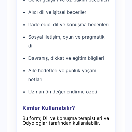
Alıcı dil ve işitsel beceriler
İfade edici dil ve konuşma becerileri
Sosyal iletişim, oyun ve pragmatik
dil
Davranış, dikkat ve eğitim bilgileri
Aile hedefleri ve günlük yaşam
notları
Uzman ön değerlendirme özeti
Kimler Kullanabilir?
Bu form; Dil ve konuşma terapistleri ve
Odyologlar tarafından kullanılabilir.