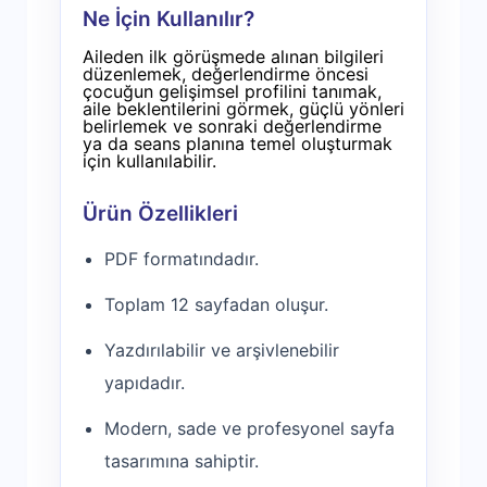
Ne İçin Kullanılır?
Aileden ilk görüşmede alınan bilgileri
düzenlemek, değerlendirme öncesi
çocuğun gelişimsel profilini tanımak,
aile beklentilerini görmek, güçlü yönleri
belirlemek ve sonraki değerlendirme
ya da seans planına temel oluşturmak
için kullanılabilir.
Ürün Özellikleri
PDF formatındadır.
Toplam 12 sayfadan oluşur.
Yazdırılabilir ve arşivlenebilir
yapıdadır.
Modern, sade ve profesyonel sayfa
tasarımına sahiptir.