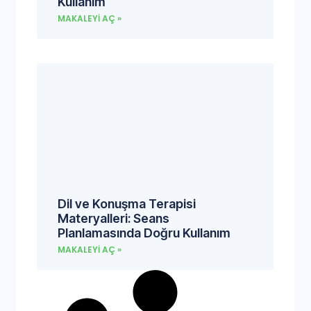
Kullanım
MAKALEYI AÇ »
Dil ve Konuşma Terapisi
Materyalleri: Seans
Planlamasında Doğru Kullanım
MAKALEYI AÇ »