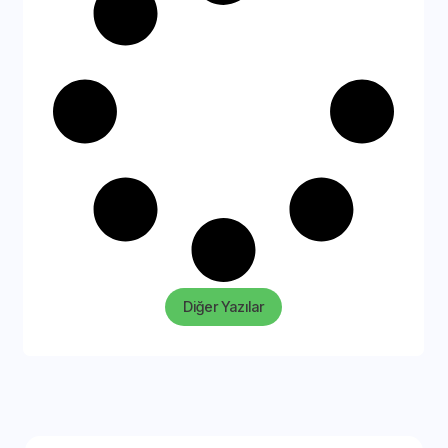
Diğer Yazılar