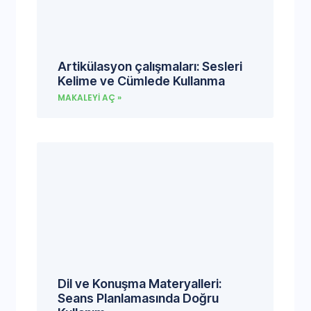
Artikülasyon çalışmaları: Sesleri
Kelime ve Cümlede Kullanma
MAKALEYI AÇ »
Dil ve Konuşma Materyalleri:
Seans Planlamasında Doğru