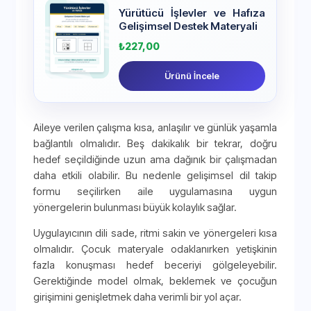
Yürütücü İşlevler ve Hafıza
Gelişimsel Destek Materyali
₺
227,00
Ürünü İncele
Aileye verilen çalışma kısa, anlaşılır ve günlük yaşamla
bağlantılı olmalıdır. Beş dakikalık bir tekrar, doğru
hedef seçildiğinde uzun ama dağınık bir çalışmadan
daha etkili olabilir. Bu nedenle gelişimsel dil takip
formu seçilirken aile uygulamasına uygun
yönergelerin bulunması büyük kolaylık sağlar.
Uygulayıcının dili sade, ritmi sakin ve yönergeleri kısa
olmalıdır. Çocuk materyale odaklanırken yetişkinin
fazla konuşması hedef beceriyi gölgeleyebilir.
Gerektiğinde model olmak, beklemek ve çocuğun
girişimini genişletmek daha verimli bir yol açar.