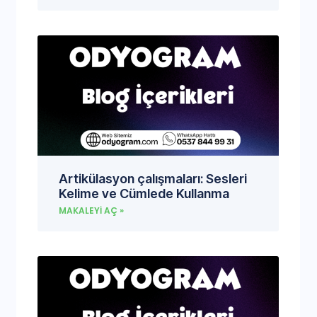
Artikülasyon çalışmaları: Sesleri
Kelime ve Cümlede Kullanma
MAKALEYI AÇ »